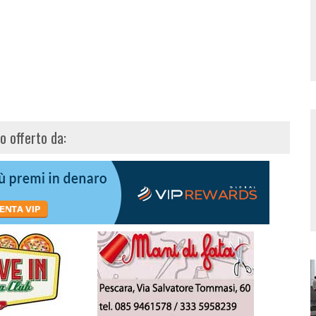
lo offerto da: