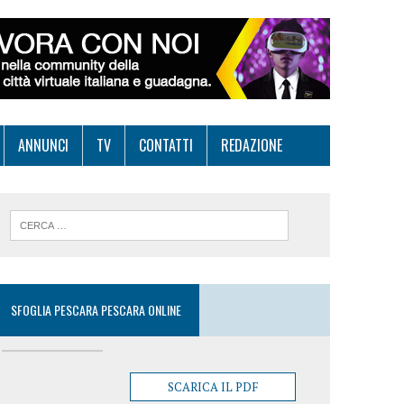
ANNUNCI
TV
CONTATTI
REDAZIONE
SFOGLIA PESCARA PESCARA ONLINE
SCARICA IL PDF