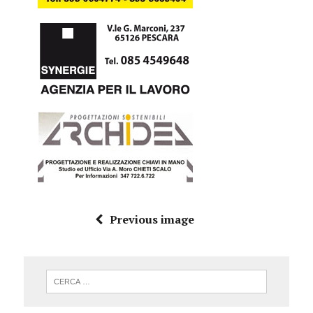
Previous image