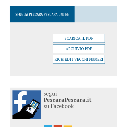
SFOGLIA PESCARA PESCARA ONLINE
SCARICA IL PDF
ARCHIVIO PDF
RICHIEDI I VECCHI NUMERI
segui
PescaraPescara.it
su Facebook