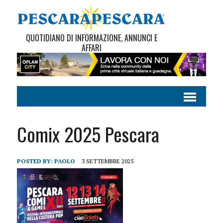
QUOTIDIANO DI INFORMAZIONE, ANNUNCI E
AFFARI
Comix 2025 Pescara
POSTED BY:
PAOLO
3 SETTEMBRE 2025