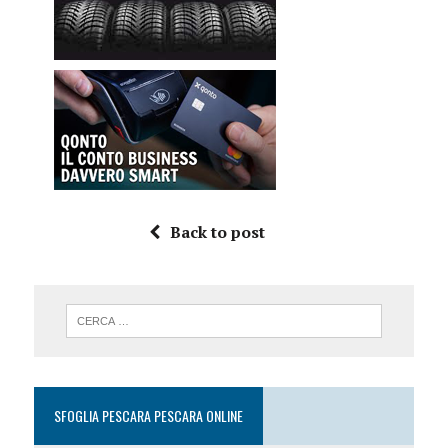
Back to post
SFOGLIA PESCARA PESCARA ONLINE