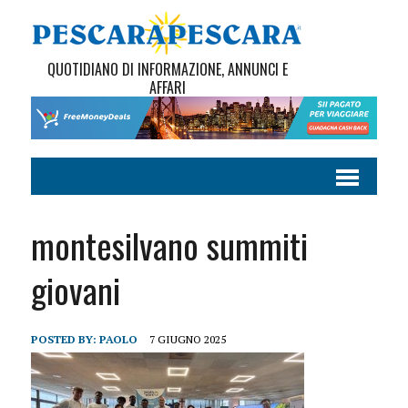
QUOTIDIANO DI INFORMAZIONE, ANNUNCI E
AFFARI
montesilvano summiti
giovani
POSTED BY:
PAOLO
7 GIUGNO 2025