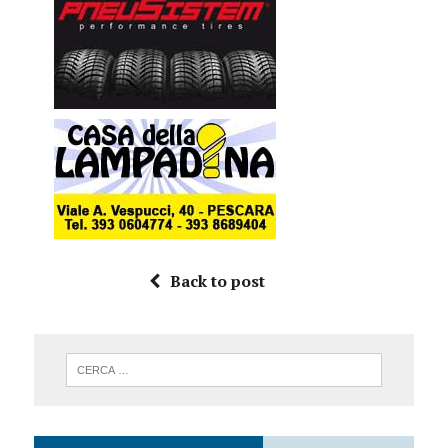
Back to post