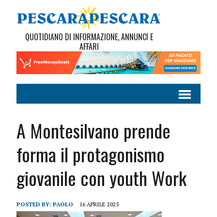
QUOTIDIANO DI INFORMAZIONE, ANNUNCI E
AFFARI
A Montesilvano prende
forma il protagonismo
giovanile con youth Work
POSTED BY:
PAOLO
16 APRILE 2025