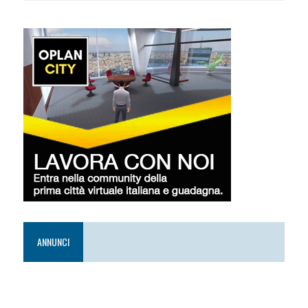
ANNUNCI