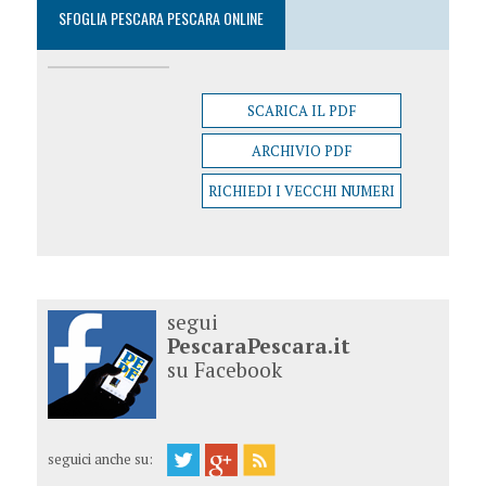
SFOGLIA PESCARA PESCARA ONLINE
SCARICA IL PDF
ARCHIVIO PDF
RICHIEDI I VECCHI NUMERI
segui
PescaraPescara.it
su Facebook
seguici anche su: