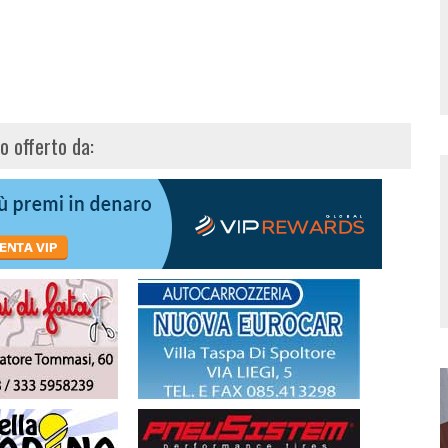
lo offerto da: