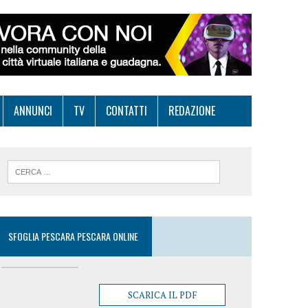
ANNUNCI
TV
CONTATTI
REDAZIONE
SFOGLIA PESCARA PESCARA ONLINE
SCARICA IL PDF