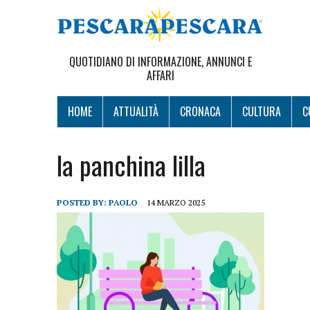
QUOTIDIANO DI INFORMAZIONE, ANNUNCI E
AFFARI
HOME
ATTUALITÀ
CRONACA
CULTURA
C
la panchina lilla
POSTED BY:
PAOLO
14 MARZO 2025