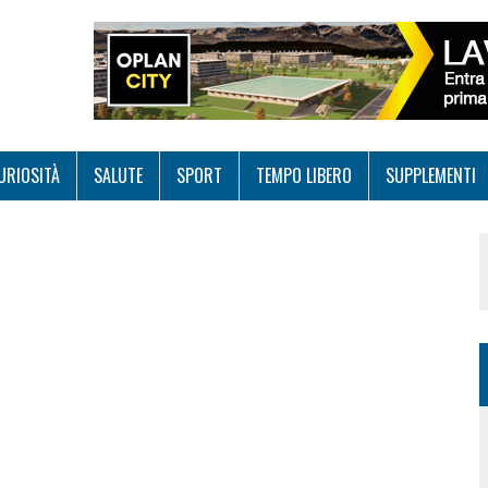
URIOSITÀ
SALUTE
SPORT
TEMPO LIBERO
SUPPLEMENTI