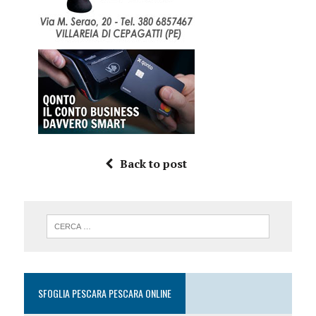
Back to post
SFOGLIA PESCARA PESCARA ONLINE