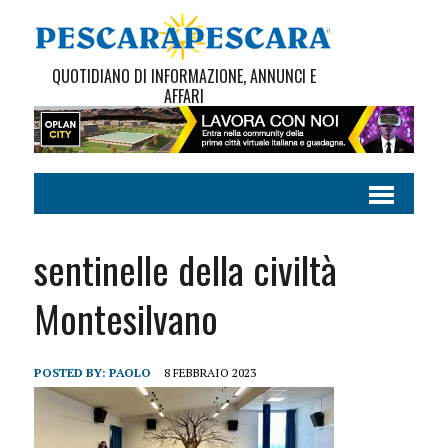
QUOTIDIANO DI INFORMAZIONE, ANNUNCI E
AFFARI
sentinelle della civiltà
Montesilvano
POSTED BY:
PAOLO
8 FEBBRAIO 2023