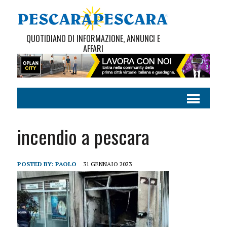
QUOTIDIANO DI INFORMAZIONE, ANNUNCI E
AFFARI
incendio a pescara
POSTED BY:
PAOLO
31 GENNAIO 2023