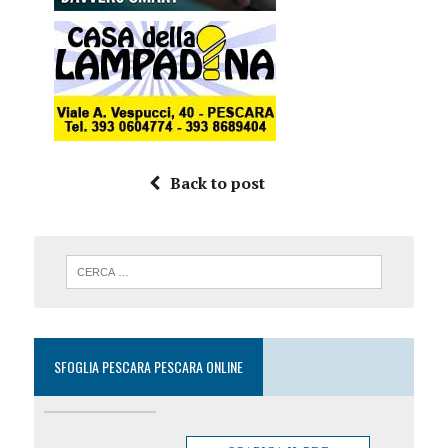
Back to post
SFOGLIA PESCARA PESCARA ONLINE