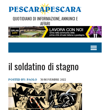
QUOTIDIANO DI INFORMAZIONE, ANNUNCI E
AFFARI
il soldatino di stagno
POSTED BY:
PAOLO
30 NOVEMBRE 2022