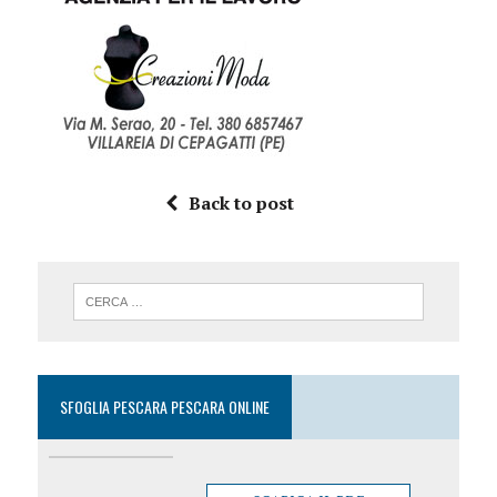
Back to post
SFOGLIA PESCARA PESCARA ONLINE