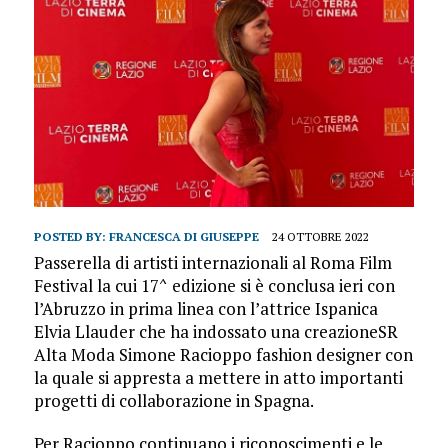
POSTED BY:
FRANCESCA DI GIUSEPPE
24 OTTOBRE 2022
Passerella di artisti internazionali al Roma Film
Festival la cui 17^ edizione si è conclusa ieri con
l’Abruzzo in prima linea con l’attrice Ispanica
Elvia Llauder che ha indossato una creazione​SR
Alta Moda​ Simone Racioppo fashion designer con
la quale si appresta a mettere in atto importanti
progetti di collaborazione in Spagna.
Per Racioppo continuano i riconoscimenti e le