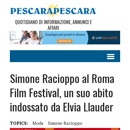
QUOTIDIANO DI INFORMAZIONE, ANNUNCI E
AFFARI
Simone Racioppo al Roma
Film Festival, un suo abito
indossato da Elvia Llauder
TOPICS:
Moda
Simone Racioppo