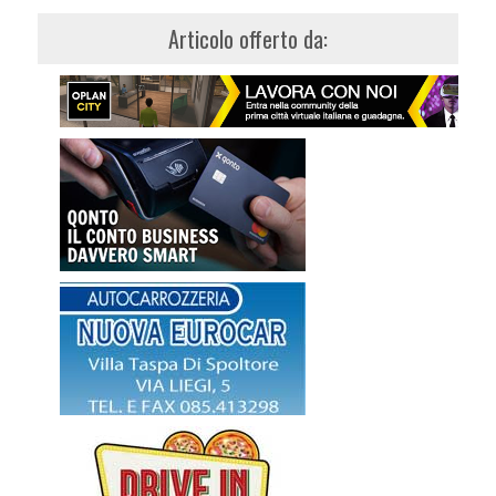
Articolo offerto da: