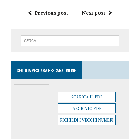
Previous post
Next post
SFOGLIA PESCARA PESCARA ONLINE
SCARICA IL PDF
ARCHIVIO PDF
RICHIEDI I VECCHI NUMERI