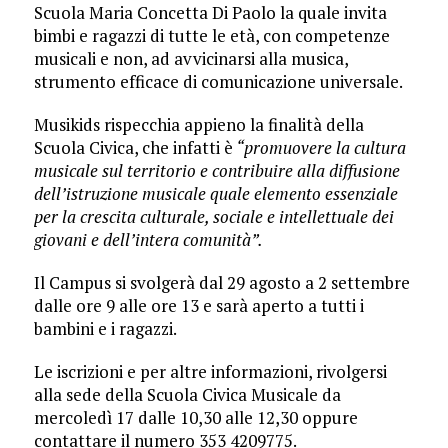
Scuola Maria Concetta Di Paolo la quale invita
bimbi e ragazzi di tutte le età, con competenze
musicali e non, ad avvicinarsi alla musica,
strumento efficace di comunicazione universale.
Musikids rispecchia appieno la finalità della
Scuola Civica, che infatti è
“promuovere la cultura
musicale sul territorio e contribuire alla diffusione
dell’istruzione musicale quale elemento essenziale
per la crescita culturale, sociale e intellettuale dei
giovani e dell’intera comunità”.
Il Campus si svolgerà dal 29 agosto a 2 settembre
dalle ore 9 alle ore 13 e sarà aperto a tutti i
bambini e i ragazzi.
Le iscrizioni e per altre informazioni, rivolgersi
alla sede della Scuola Civica Musicale da
mercoledì 17 dalle 10,30 alle 12,30 oppure
contattare il numero 353 4209775.