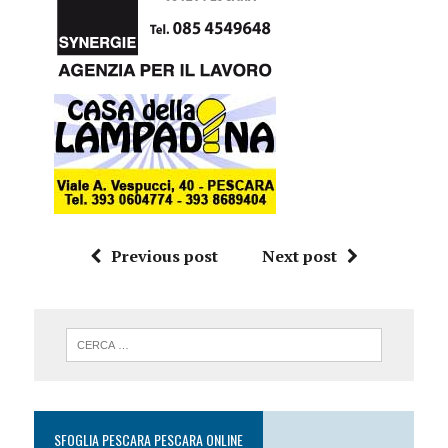
Previous post
Next post
SFOGLIA PESCARA PESCARA ONLINE