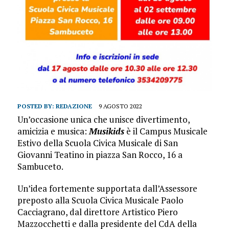
POSTED BY:
REDAZIONE
9 AGOSTO 2022
Un’occasione unica che unisce divertimento,
amicizia e musica:
Musikids
è il Campus Musicale
Estivo della Scuola Civica Musicale di San
Giovanni Teatino in piazza San Rocco, 16 a
Sambuceto.
Un’idea fortemente supportata dall’Assessore
preposto alla Scuola Civica Musicale Paolo
Cacciagrano, dal direttore Artistico Piero
Mazzocchetti e dalla presidente del CdA della