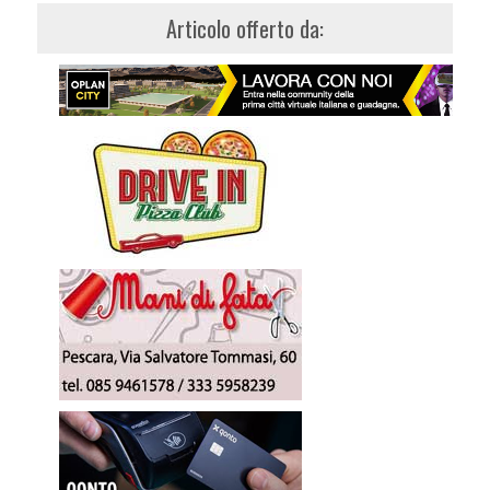
Articolo offerto da: