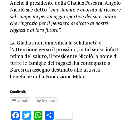
Anche il presidente della Gladius Pescara, Angelo
Nicolò si è detto
“emozionato e onorato di ricevere
sul campo un personaggio sportivo del suo calibro
che ringrazio per il pensiero dedicato ai nostri
ragazzi e al loro futuro”.
La Gladius non dimentica la solidarietà e
l’attenzione verso il prossimo; in tal senso infatti
prima del saluto, il presidente Nicolò, a nome di
tutte le famiglie dei ragazzi, ha consegnato a
Baresi un assegno destinato alle attività
benefiche della Fondazione Milan.
Condividi:
E-mail
Stampa
Facebook
Twitter
WhatsApp
Share