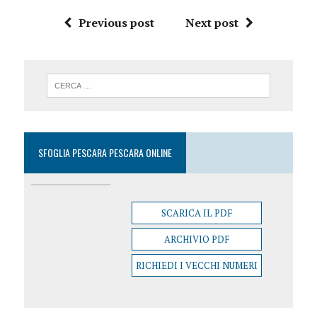
Previous post
Next post
SFOGLIA PESCARA PESCARA ONLINE
SCARICA IL PDF
ARCHIVIO PDF
RICHIEDI I VECCHI NUMERI