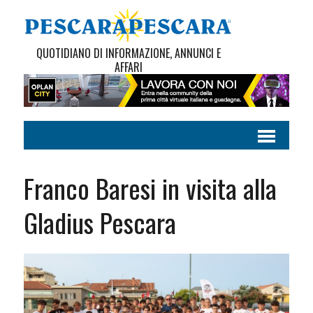
QUOTIDIANO DI INFORMAZIONE, ANNUNCI E
AFFARI
Franco Baresi in visita alla
Gladius Pescara