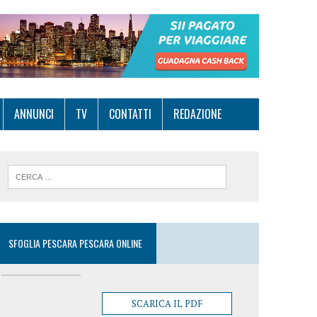
ANNUNCI
TV
CONTATTI
REDAZIONE
SFOGLIA PESCARA PESCARA ONLINE
SCARICA IL PDF