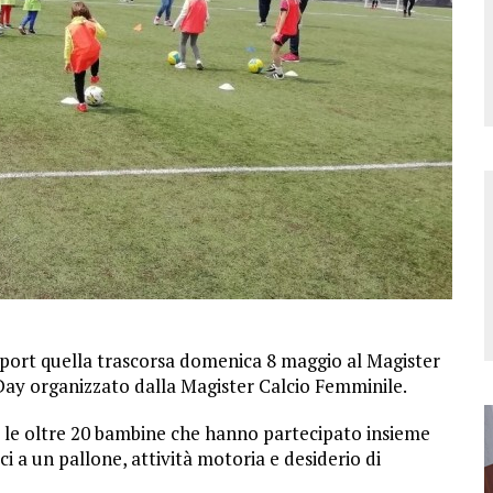
port quella trascorsa domenica 8 maggio al Magister
Day organizzato dalla Magister Calcio Femminile.
 le oltre 20 bambine che hanno partecipato insieme
ci a un pallone, attività motoria e desiderio di