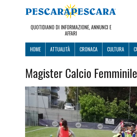
QUOTIDIANO DI INFORMAZIONE, ANNUNCI E
AFFARI
HOME
ATTUALITÀ
CRONACA
CULTURA
C
Magister Calcio Femminile