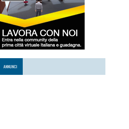
ANNUNCI