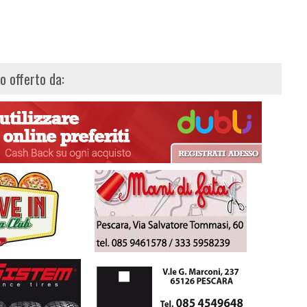
lo offerto da: