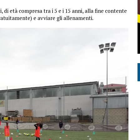
 di età compresa tra i 5 e i 15 anni, alla fine contente
gratuitamente) e avviare gli allenamenti.