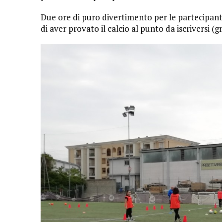
Due ore di puro divertimento per le partecipanti,
di aver provato il calcio al punto da iscriversi (