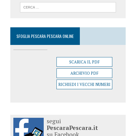
SFOGLIA PESCARA PESCARA ONLINE
SCARICA IL PDF
ARCHIVIO PDF
RICHIEDI I VECCHI NUMERI
segui
PescaraPescara.it
su Facebook