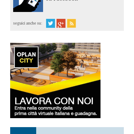
seguici anche su: