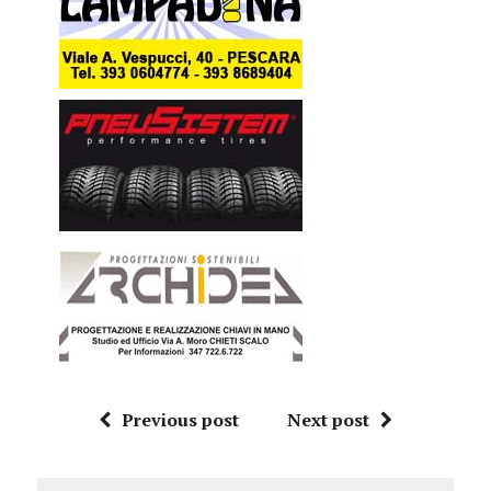
Previous post
Next post