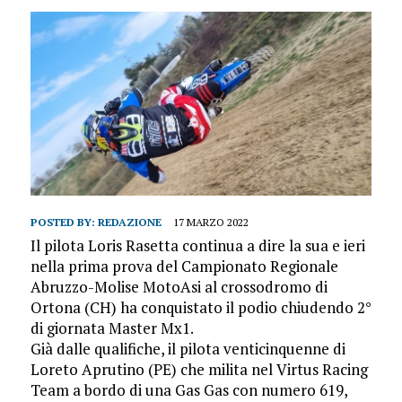
POSTED BY:
REDAZIONE
17 MARZO 2022
Il pilota Loris Rasetta continua a dire la sua e ieri
nella prima prova del Campionato Regionale
Abruzzo-Molise MotoAsi al crossodromo di
Ortona (CH) ha conquistato il podio chiudendo 2°
di giornata Master Mx1.
Già dalle qualifiche, il pilota venticinquenne di
Loreto Aprutino (PE) che milita nel Virtus Racing
Team a bordo di una Gas Gas con numero 619,