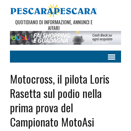
QUOTIDIANO DI INFORMAZIONE, ANNUNCI E
AFFARI
Motocross, il pilota Loris
Rasetta sul podio nella
prima prova del
Campionato MotoAsi