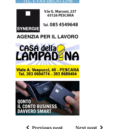
Previous post
Next post