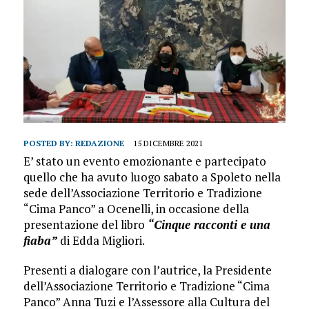
POSTED BY:
REDAZIONE
15 DICEMBRE 2021
E’ stato un evento emozionante e partecipato
quello che ha avuto luogo sabato a Spoleto nella
sede dell’Associazione Territorio e Tradizione
“Cima Panco” a Ocenelli, in occasione della
presentazione del libro
“Cinque racconti e una
fiaba”
di Edda Migliori.
Presenti a dialogare con l’autrice, la Presidente
dell’Associazione Territorio e Tradizione “Cima
Panco” Anna Tuzi e l’Assessore alla Cultura del