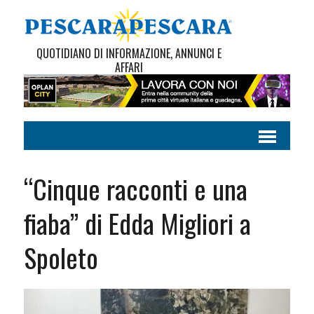
QUOTIDIANO DI INFORMAZIONE, ANNUNCI E
AFFARI
“Cinque racconti e una
fiaba” di Edda Migliori a
Spoleto