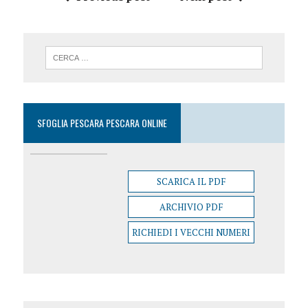
SFOGLIA PESCARA PESCARA ONLINE
SCARICA IL PDF
ARCHIVIO PDF
RICHIEDI I VECCHI NUMERI