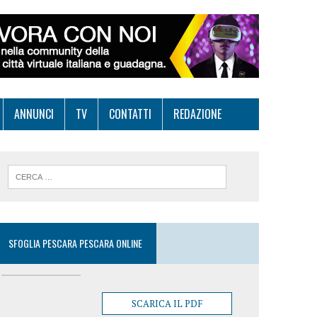
ANNUNCI
TV
CONTATTI
REDAZIONE
SFOGLIA PESCARA PESCARA ONLINE
SCARICA IL PDF