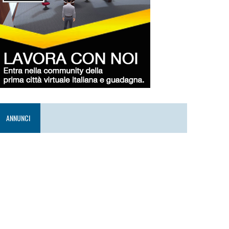
ANNUNCI