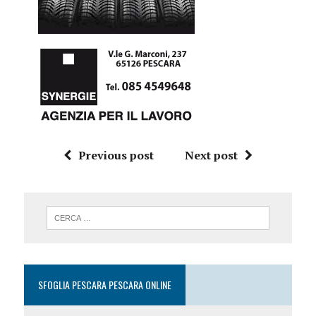
Previous post
Next post
SFOGLIA PESCARA PESCARA ONLINE