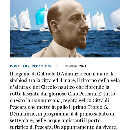
POSTED BY:
REDAZIONE
1 SETTEMBRE 2021
Il legame di Gabriele D’Annunzio con il mare, la
simbiosi tra la città ed il mare, il ritorno della Vela
d’altura e del Circolo nautico che riprende la
rotta lasciata dal glorioso Club Pescara. E’ tutto
questo la Dannunziana, regata velica Città di
Pescara che mette in palio il primo Trofeo G.
D’Annunzio, in programma il 4, primo sabato di
settembre, nelle acque antistanti il porto
turistico di Pescara. Un appuntamento da vivere,