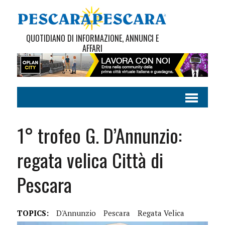
QUOTIDIANO DI INFORMAZIONE, ANNUNCI E
AFFARI
1° trofeo G. D’Annunzio:
regata velica Città di
Pescara
TOPICS:
D'Annunzio
Pescara
Regata Velica