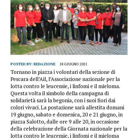
POSTED BY:
REDAZIONE
18 GIUGNO 2021
Tornano in piazza i volontari della sezione di
Pescara dell’Ail, l’Associazione nazionale per la
lotta contro le leucemie, i linfomi e il mieloma.
Questa volta il simbolo della campagna di
solidarietà sarà la begonia, con i suoi fiori dai
colori vivaci. La postazione sarà allestita domani
19 giugno, sabato e domenica, 20 e 21 giugno, in
piazza Salotto, dalle ore 9 alle 20, in occasione
della celebrazione della Giornata nazionale per la
lotta contro le leucemie, i linfomi e il mieloma