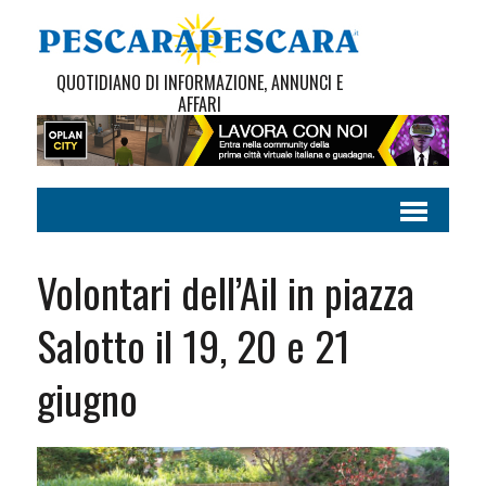
QUOTIDIANO DI INFORMAZIONE, ANNUNCI E
AFFARI
Volontari dell’Ail in piazza
Salotto il 19, 20 e 21
giugno