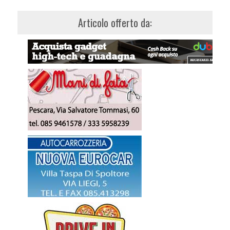
Articolo offerto da: