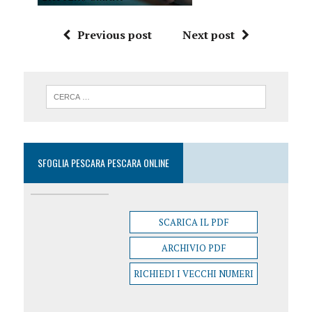
Previous post
Next post
SFOGLIA PESCARA PESCARA ONLINE
SCARICA IL PDF
ARCHIVIO PDF
RICHIEDI I VECCHI NUMERI