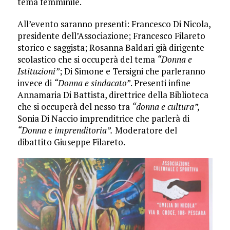
tema femminile.
All’evento saranno presenti: Francesco Di Nicola,
presidente dell’Associazione; Francesco Filareto
storico e saggista; Rosanna Baldari già dirigente
scolastico che si occuperà del tema
“Donna e
Istituzioni”
; Di Simone e Tersigni che parleranno
invece di
“Donna e sindacato”
. Presenti infine
Annamaria Di Battista, direttrice della Biblioteca
che si occuperà del nesso tra
“donna e cultura”,
Sonia Di Naccio imprenditrice che parlerà di
“Donna e imprenditoria”.
Moderatore del
dibattito Giuseppe Filareto.