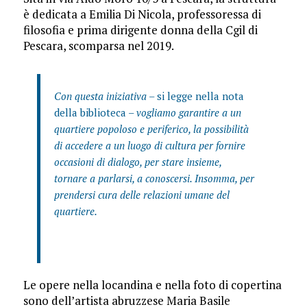
è dedicata a Emilia Di Nicola, professoressa di
filosofia e prima dirigente donna della Cgil di
Pescara, scomparsa nel 2019.
Con questa iniziativa –
si legge nella nota
della biblioteca
– vogliamo garantire a un
quartiere popoloso e periferico, la possibilità
di accedere a un luogo di cultura per fornire
occasioni di dialogo, per stare insieme,
tornare a parlarsi, a conoscersi. Insomma, per
prendersi cura delle relazioni umane del
quartiere.
Le opere nella locandina e nella foto di copertina
sono dell’artista abruzzese Maria Basile