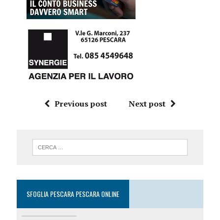
Previous post
Next post
SFOGLIA PESCARA PESCARA ONLINE