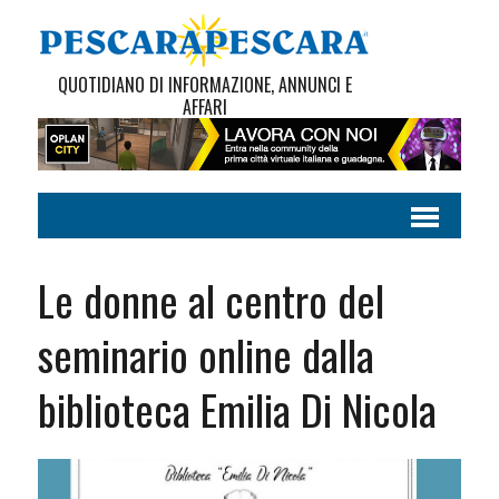
QUOTIDIANO DI INFORMAZIONE, ANNUNCI E
AFFARI
Le donne al centro del
seminario online dalla
biblioteca Emilia Di Nicola