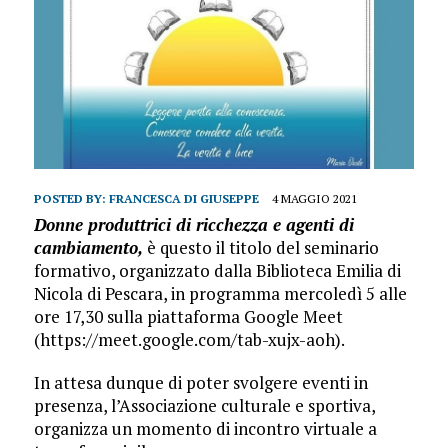
POSTED BY:
FRANCESCA DI GIUSEPPE
4 MAGGIO 2021
Donne produttrici di ricchezza e agenti di
cambiamento,
è questo il titolo del seminario
formativo, organizzato dalla Biblioteca Emilia di
Nicola di Pescara, in programma mercoledì 5 alle
ore 17,30 sulla piattaforma Google Meet
(https://meet.google.com/tab-xujx-aoh).
In attesa dunque di poter svolgere eventi in
presenza, l’Associazione culturale e sportiva,
organizza un momento di incontro virtuale a