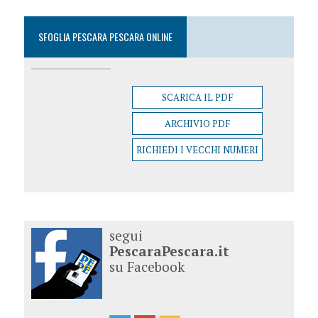
SFOGLIA PESCARA PESCARA ONLINE
SCARICA IL PDF
ARCHIVIO PDF
RICHIEDI I VECCHI NUMERI
segui
PescaraPescara.it
su Facebook