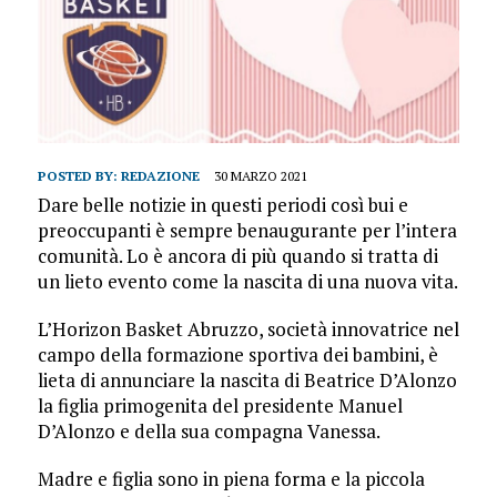
POSTED BY:
REDAZIONE
30 MARZO 2021
Dare belle notizie in questi periodi così bui e
preoccupanti è sempre benaugurante per l’intera
comunità. Lo è ancora di più quando si tratta di
un lieto evento come la nascita di una nuova vita.
L’Horizon Basket Abruzzo, società innovatrice nel
campo della formazione sportiva dei bambini, è
lieta di annunciare la nascita di Beatrice D’Alonzo
la figlia primogenita del presidente Manuel
D’Alonzo e della sua compagna Vanessa.
Madre e figlia sono in piena forma e la piccola