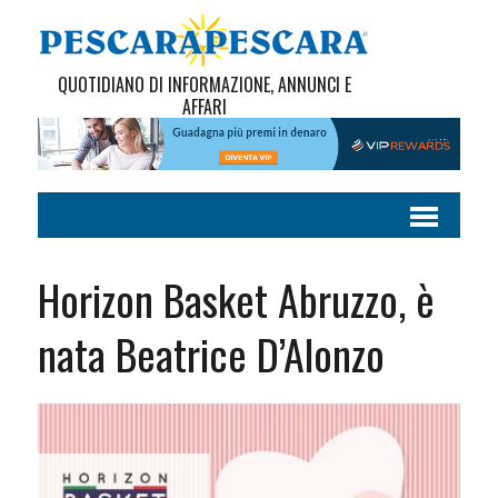
QUOTIDIANO DI INFORMAZIONE, ANNUNCI E
AFFARI
Horizon Basket Abruzzo, è
nata Beatrice D’Alonzo