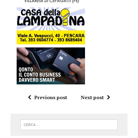
Previous post
Next post