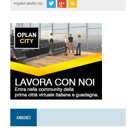
seguici anche su:
ANNUNCI