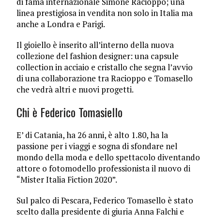
di fama internazionale Simone Racioppo; una
linea prestigiosa in vendita non solo in Italia ma
anche a Londra e Parigi.
Il gioiello è inserito all’interno della nuova
collezione del fashion designer: una capsule
collection in acciaio e cristallo che segna l’avvio
di una collaborazione tra Racioppo e Tomasello
che vedrà altri e nuovi progetti.
Chi è Federico Tomasiello
E’ di Catania, ha 26 anni, è alto 1.80, ha la
passione per i viaggi e sogna di sfondare nel
mondo della moda e dello spettacolo diventando
attore o fotomodello professionista il nuovo di
“Mister Italia Fiction 2020”.
Sul palco di Pescara, Federico Tomasello è stato
scelto dalla presidente di giuria Anna Falchi e