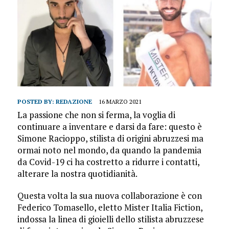
POSTED BY:
REDAZIONE
16 MARZO 2021
La passione che non si ferma, la voglia di
continuare a inventare e darsi da fare: questo è
Simone Racioppo, stilista di origini abruzzesi ma
ormai noto nel mondo, da quando la pandemia
da Covid-19 ci ha costretto a ridurre i contatti,
alterare la nostra quotidianità.
Questa volta la sua nuova collaborazione è con
Federico Tomasello, eletto Mister Italia Fiction,
indossa la linea di gioielli dello stilista abruzzese