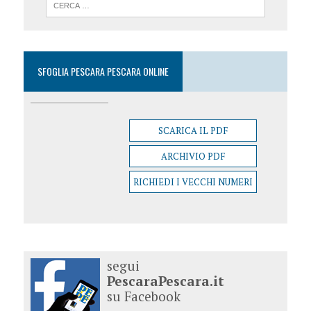
SFOGLIA PESCARA PESCARA ONLINE
SCARICA IL PDF
ARCHIVIO PDF
RICHIEDI I VECCHI NUMERI
segui
PescaraPescara.it
su Facebook