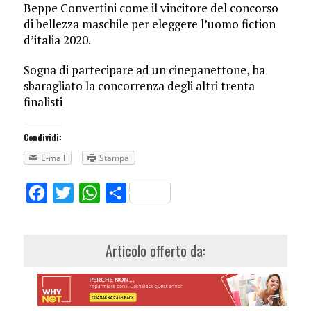
Beppe Convertini come il vincitore del concorso
di bellezza maschile per eleggere l’uomo fiction
d’italia 2020.
Sogna di partecipare ad un cinepanettone, ha
sbaragliato la concorrenza degli altri trenta
finalisti
Condividi:
E-mail
Stampa
Facebook
Twitter
WhatsApp
Share
Articolo offerto da: