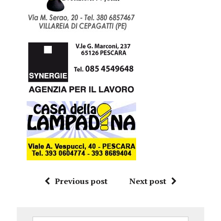
Previous post
Next post