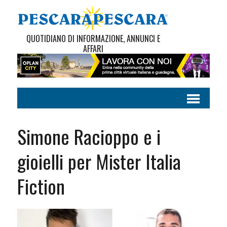
QUOTIDIANO DI INFORMAZIONE, ANNUNCI E
AFFARI
Simone Racioppo e i
gioielli per Mister Italia
Fiction