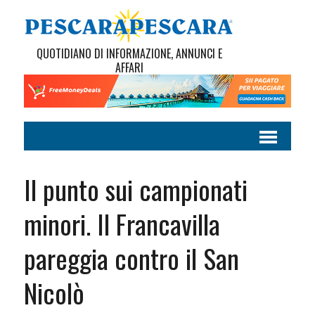
QUOTIDIANO DI INFORMAZIONE, ANNUNCI E
AFFARI
Il punto sui campionati
minori. Il Francavilla
pareggia contro il San
Nicolò