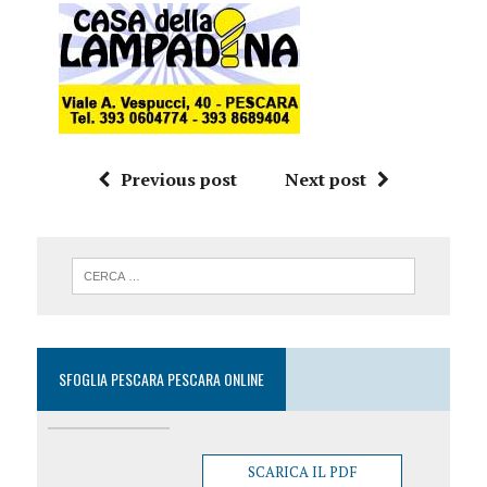
Previous post
Next post
SFOGLIA PESCARA PESCARA ONLINE
SCARICA IL PDF