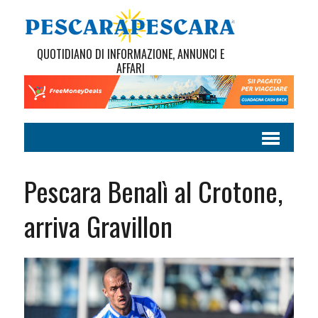
QUOTIDIANO DI INFORMAZIONE, ANNUNCI E
AFFARI
Pescara Benalì al Crotone,
arriva Gravillon