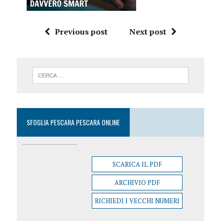
Previous post
Next post
SFOGLIA PESCARA PESCARA ONLINE
SCARICA IL PDF
ARCHIVIO PDF
RICHIEDI I VECCHI NUMERI