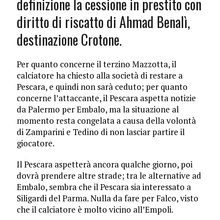
definizione la cessione in prestito con
diritto di riscatto di Ahmad Benalì,
destinazione Crotone.
Per quanto concerne il terzino Mazzotta, il
calciatore ha chiesto alla società di restare a
Pescara, e quindi non sarà ceduto; per quanto
concerne l’attaccante, il Pescara aspetta notizie
da Palermo per Embalo, ma la situazione al
momento resta congelata a causa della volontà
di Zamparini e Tedino di non lasciar partire il
giocatore.
Il Pescara aspetterà ancora qualche giorno, poi
dovrà prendere altre strade; tra le alternative ad
Embalo, sembra che il Pescara sia interessato a
Siligardi del Parma. Nulla da fare per Falco, visto
che il calciatore è molto vicino all’Empoli.