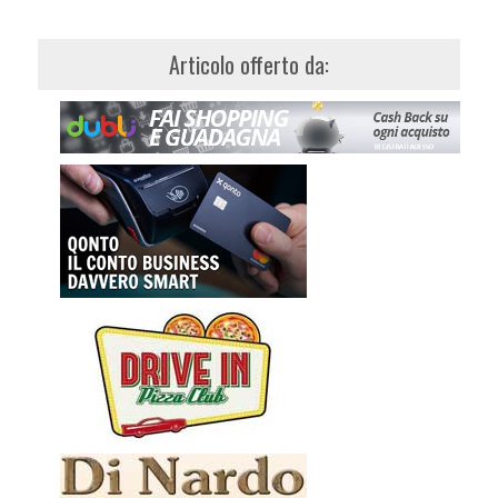
Articolo offerto da: