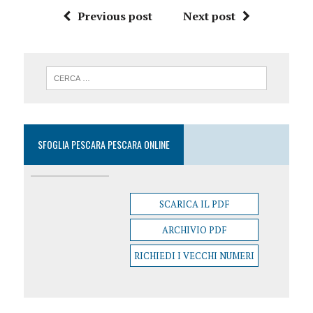
Previous post
Next post
SFOGLIA PESCARA PESCARA ONLINE
SCARICA IL PDF
ARCHIVIO PDF
RICHIEDI I VECCHI NUMERI