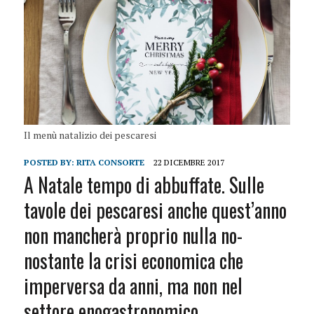
Il menù natalizio dei pescaresi
POSTED BY:
RITA CONSORTE
22 DICEMBRE 2017
A Natale tempo di abbuffate. Sulle
tavole dei pescaresi anche quest’anno
non mancherà proprio nulla no­
nostante la crisi economica che
imperversa da anni, ma non nel
settore enogastronomico.