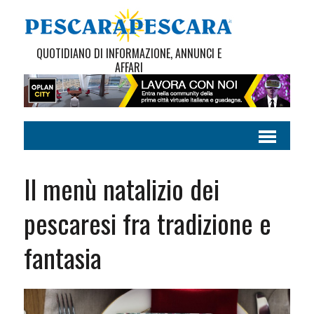
QUOTIDIANO DI INFORMAZIONE, ANNUNCI E
AFFARI
Il menù natalizio dei
pescaresi fra tradizione e
fantasia