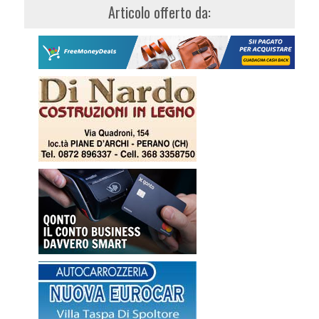
Articolo offerto da: