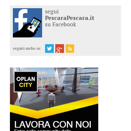
segui
PescaraPescara.it
su Facebook
seguici anche su: