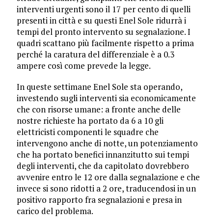
interventi urgenti sono il 17 per cento di quelli
presenti in città e su questi Enel Sole ridurrà i
tempi del pronto intervento su segnalazione. I
quadri scattano più facilmente rispetto a prima
perché la caratura del differenziale è a 0.3
ampere così come prevede la legge.
In queste settimane Enel Sole sta operando,
investendo sugli interventi sia economicamente
che con risorse umane: a fronte anche delle
nostre richieste ha portato da 6 a 10 gli
elettricisti componenti le squadre che
intervengono anche di notte, un potenziamento
che ha portato benefici innanzitutto sui tempi
degli interventi, che da capitolato dovrebbero
avvenire entro le 12 ore dalla segnalazione e che
invece si sono ridotti a 2 ore, traducendosi in un
positivo rapporto fra segnalazioni e presa in
carico del problema.