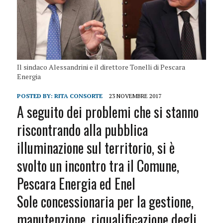
Il sindaco Alessandrini e il direttore Tonelli di Pescara
Energia
POSTED BY:
RITA CONSORTE
23 NOVEMBRE 2017
A seguito dei problemi che si stanno
riscontrando alla pubblica
illuminazione sul territorio, si è
svolto un incontro tra il Comune,
Pescara Energia ed Enel
Sole concessionaria per la gestione,
manutenzione, riqualificazione degli