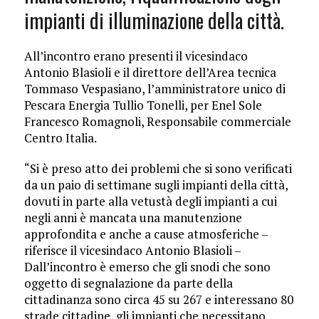
impianti di illuminazione della città.
All’incontro erano presenti il vicesindaco
Antonio Blasioli e il direttore dell’Area tecnica
Tommaso Vespasiano, l’amministratore unico di
Pescara Energia Tullio Tonelli, per Enel Sole
Francesco Romagnoli, Responsabile commerciale
Centro Italia.
“Si è preso atto dei problemi che si sono verificati
da un paio di settimane sugli impianti della città,
dovuti in parte alla vetustà degli impianti a cui
negli anni è mancata una manutenzione
approfondita e anche a cause atmosferiche –
riferisce il vicesindaco Antonio Blasioli –
Dall’incontro è emerso che gli snodi che sono
oggetto di segnalazione da parte della
cittadinanza sono circa 45 su 267 e interessano 80
strade cittadine, gli impianti che necessitano