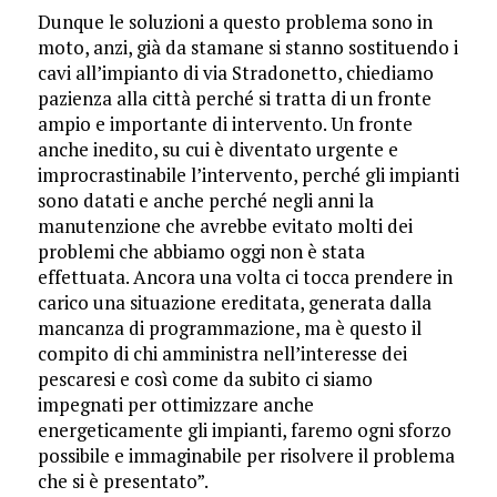
Dunque le soluzioni a questo problema sono in
moto, anzi, già da stamane si stanno sostituendo i
cavi all’impianto di via Stradonetto, chiediamo
pazienza alla città perché si tratta di un fronte
ampio e importante di intervento. Un fronte
anche inedito, su cui è diventato urgente e
improcrastinabile l’intervento, perché gli impianti
sono datati e anche perché negli anni la
manutenzione che avrebbe evitato molti dei
problemi che abbiamo oggi non è stata
effettuata. Ancora una volta ci tocca prendere in
carico una situazione ereditata, generata dalla
mancanza di programmazione, ma è questo il
compito di chi amministra nell’interesse dei
pescaresi e così come da subito ci siamo
impegnati per ottimizzare anche
energeticamente gli impianti, faremo ogni sforzo
possibile e immaginabile per risolvere il problema
che si è presentato”.