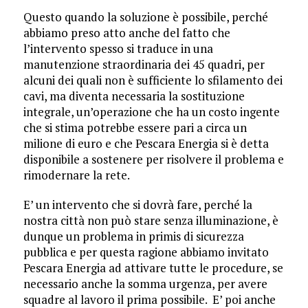
Questo quando la soluzione è possibile, perché
abbiamo preso atto anche del fatto che
l’intervento spesso si traduce in una
manutenzione straordinaria dei 45 quadri, per
alcuni dei quali non è sufficiente lo sfilamento dei
cavi, ma diventa necessaria la sostituzione
integrale, un’operazione che ha un costo ingente
che si stima potrebbe essere pari a circa un
milione di euro e che Pescara Energia si è detta
disponibile a sostenere per risolvere il problema e
rimodernare la rete.
E’ un intervento che si dovrà fare, perché la
nostra città non può stare senza illuminazione, è
dunque un problema in primis di sicurezza
pubblica e per questa ragione abbiamo invitato
Pescara Energia ad attivare tutte le procedure, se
necessario anche la somma urgenza, per avere
squadre al lavoro il prima possibile. E’ poi anche