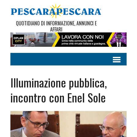
QUOTIDIANO DI INFORMAZIONE, ANNUNCI E
AFFARI
Illuminazione pubblica,
incontro con Enel Sole