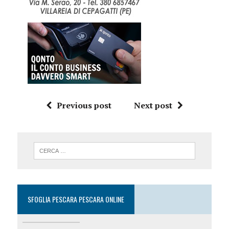
Previous post
Next post
SFOGLIA PESCARA PESCARA ONLINE