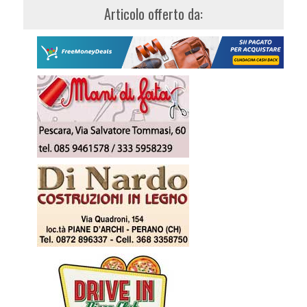
Articolo offerto da: