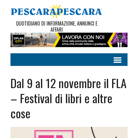
QUOTIDIANO DI INFORMAZIONE, ANNUNCI E
AFFARI
Dal 9 al 12 novembre il FLA
– Festival di libri e altre
cose