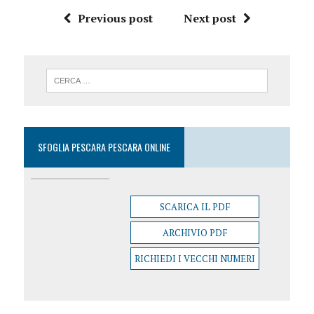
Previous post
Next post
SFOGLIA PESCARA PESCARA ONLINE
SCARICA IL PDF
ARCHIVIO PDF
RICHIEDI I VECCHI NUMERI