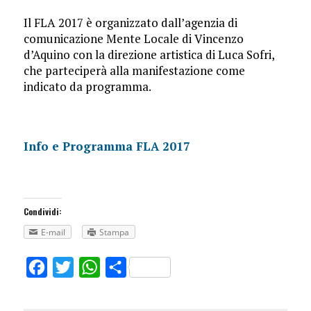
Il FLA 2017 è organizzato dall’agenzia di
comunicazione Mente Locale di Vincenzo
d’Aquino con la direzione artistica di Luca Sofri,
che parteciperà alla manifestazione come
indicato da programma.
Info e Programma FLA 2017
Condividi:
E-mail
Stampa
Facebook
Twitter
WhatsApp
Share