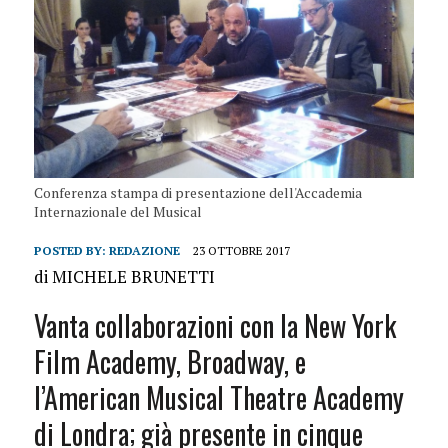
Conferenza stampa di presentazione dell'Accademia
Internazionale del Musical
POSTED BY:
REDAZIONE
23 OTTOBRE 2017
di MICHELE BRUNETTI
Vanta collaborazioni con la New York
Film Academy, Broadway, e
l’American Musical Theatre Academy
di Londra; già presente in cinque