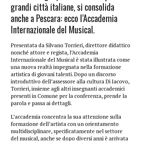
grandi città italiane, si consolida
anche a Pescara: ecco l’Accademia
Internazionale del Musical.
Presentata da Silvano Torrieri, direttore didattico
nonché attore e regista, l’Accademia
Internazionale del Musical è stata illustrata come
una nuova realtà impegnata nella formazione
artistica di giovani talenti. Dopo un discorso
introduttivo dell’assessore alla cultura Di Iacovo,
Torrieri, insieme agli altri insegnanti accademici
presenti in Comune per la conferenza, prende la
parola e passa ai dettagli.
L’accademia concentra la sua attenzione sulla
formazione dell’artista con un orientamento
multidisciplinare, specificatamente nel settore
del musical, anche se dopo diversi anni è arrivata