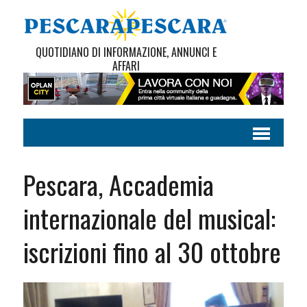
QUOTIDIANO DI INFORMAZIONE, ANNUNCI E
AFFARI
Pescara, Accademia
internazionale del musical:
iscrizioni fino al 30 ottobre