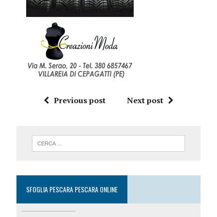
Previous post
Next post
SFOGLIA PESCARA PESCARA ONLINE