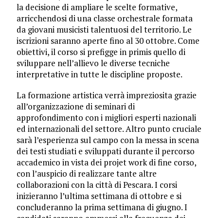
la decisione di ampliare le scelte formative,
arricchendosi di una classe orchestrale formata
da giovani musicisti talentuosi del territorio. Le
iscrizioni saranno aperte fino al 30 ottobre. Come
obiettivi, il corso si prefigge in primis quello di
sviluppare nell’allievo le diverse tecniche
interpretative in tutte le discipline proposte.
La formazione artistica verrà impreziosita grazie
all’organizzazione di seminari di
approfondimento con i migliori esperti nazionali
ed internazionali del settore. Altro punto cruciale
sarà l’esperienza sul campo con la messa in scena
dei testi studiati e sviluppati durante il percorso
accademico in vista dei projet work di fine corso,
con l’auspicio di realizzare tante altre
collaborazioni con la città di Pescara. I corsi
inizieranno l’ultima settimana di ottobre e si
concluderanno la prima settimana di giugno. I