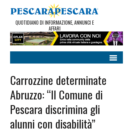
QUOTIDIANO DI INFORMAZIONE, ANNUNCI E
AFFARI
Carrozzine determinate
Abruzzo: “Il Comune di
Pescara discrimina gli
alunni con disabilità”