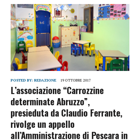
POSTED BY:
REDAZIONE
19 OTTOBRE 2017
L’associazione “Carrozzine
determinate Abruzzo”,
presieduta da C
laudio Ferrante,
rivolge un appello
all’Amministrazione di Pescara in