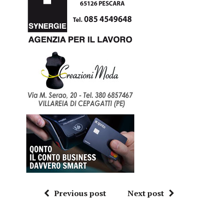
Previous post
Next post