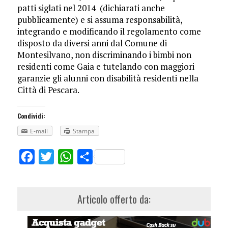
patti siglati nel 2014 (dichiarati anche
pubblicamente) e si assuma responsabilità,
integrando e modificando il regolamento come
disposto da diversi anni dal Comune di
Montesilvano, non discriminando i bimbi non
residenti come Gaia e tutelando con maggiori
garanzie gli alunni con disabilità residenti nella
Città di Pescara.
Condividi:
E-mail
Stampa
Facebook
Twitter
WhatsApp
Share
Articolo offerto da: