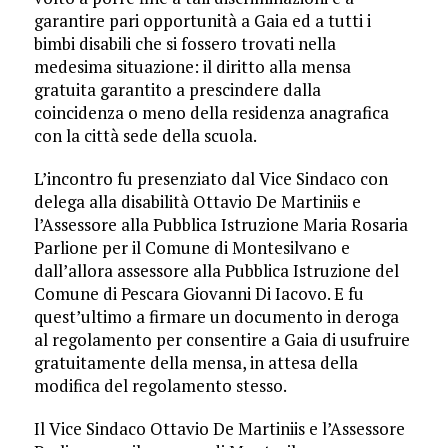
garantire pari opportunità a Gaia ed a tutti i
bimbi disabili che si fossero trovati nella
medesima situazione: il diritto alla mensa
gratuita garantito a prescindere dalla
coincidenza o meno della residenza anagrafica
con la città sede della scuola.
L’incontro fu presenziato dal Vice Sindaco con
delega alla disabilità Ottavio De Martiniis e
l’Assessore alla Pubblica Istruzione Maria Rosaria
Parlione per il Comune di Montesilvano e
dall’allora assessore alla Pubblica Istruzione del
Comune di Pescara Giovanni Di Iacovo. E fu
quest’ultimo a firmare un documento in deroga
al regolamento per consentire a Gaia di usufruire
gratuitamente della mensa, in attesa della
modifica del regolamento stesso.
Il Vice Sindaco Ottavio De Martiniis e l’Assessore