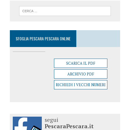
SFOGLIA PESCARA PESCARA ONLINE
SCARICA IL PDF
ARCHIVIO PDF
RICHIEDI I VECCHI NUMERI
segui
PescaraPescara.it