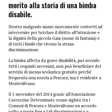
merito alla storia di una bimba
disabile.
Nostro malgrado siamo nuovamente costretti ad
intervenire per tutelare il diritto all’istruzione e
la dignità della piccola Gaia (nome di fantasia) e
di tutti i bimbi che vivono la stessa
discriminazione.
La bimba affetta da grave disabilità, pur avendo
tutti i requisiti necessari, non può beneficiare del
servizio di mensa scolastica gratuito perché
frequenta una scuola a Pescara, ma è residente a
Montesilvano.
Il 5 novembre del 2014 grazie all’Associazione
Carrozzine Determinate venne siglato tra i
Comuni di Pescara e Montesilvano un accordo
volto a porre fine a tali discriminazioni e a