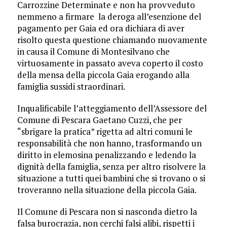
Carrozzine Determinate e non ha provveduto
nemmeno a firmare la deroga all’esenzione del
pagamento per Gaia ed ora dichiara di aver
risolto questa questione chiamando nuovamente
in causa il Comune di Montesilvano che
virtuosamente in passato aveva coperto il costo
della mensa della piccola Gaia erogando alla
famiglia sussidi straordinari.
Inqualificabile l’atteggiamento dell’Assessore del
Comune di Pescara Gaetano Cuzzi, che per
“sbrigare la pratica” rigetta ad altri comuni le
responsabilità che non hanno, trasformando un
diritto in elemosina penalizzando e ledendo la
dignità della famiglia, senza per altro risolvere la
situazione a tutti quei bambini che si trovano o si
troveranno nella situazione della piccola Gaia.
Il Comune di Pescara non si nasconda dietro la
falsa burocrazia, non cerchi falsi alibi, rispetti i