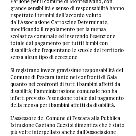
Parlione per il comune di Montesilvano, con
grande sensibilità e senso di responsabilità hanno
rispettato i termini dell’accordo voluto
dall’Associazione Carrozzine Determinate,
modificando il regolamento per la mensa
scolastica comunale ed inserendo l’esenzione
totale dal pagamento per tutti i bimbi con
disabilità che frequentano le scuole del territorio
senza alcun tipo di eccezione.
Si registrano invece gravissime responsabilità del
Comune di Pescara tanto nei confronti di Gaia
quanto nei confronti di tutti i bambini affetti da
disabilità; l’amministrazione comunale non ha
infatti previsto l’esenzione totale dal pagamento
della mensa per i bambini affetti da disabilità.
L’assessore del Comune di Pescara alla Pubblica
Istruzione Gaetano Cuzzi si dimentica che è stato
più volte interpellato anche dall’Associazione