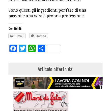
Sono questi gli ingredienti per fare di una
passione una vera e propria professione.
Condividi:
E-mail
Stampa
Facebook
Twitter
WhatsApp
Share
Articolo offerto da: