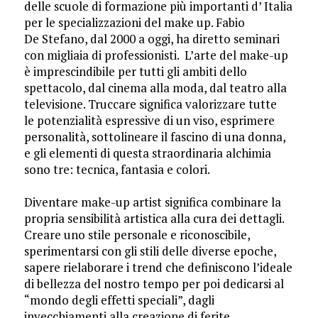
delle scuole di formazione più importanti d’ Italia
per le specializzazioni del make up. Fabio
De Stefano, dal 2000 a oggi, ha diretto seminari
con migliaia di professionisti. L’arte del make-up
è imprescindibile per tutti gli ambiti dello
spettacolo, dal cinema alla moda, dal teatro alla
televisione. Truccare significa valorizzare tutte
le potenzialità espressive di un viso, esprimere
personalità, sottolineare il fascino di una donna,
e gli elementi di questa straordinaria alchimia
sono tre: tecnica, fantasia e colori.
Diventare make-up artist significa combinare la
propria sensibilità artistica alla cura dei dettagli.
Creare uno stile personale e riconoscibile,
sperimentarsi con gli stili delle diverse epoche,
sapere rielaborare i trend che definiscono l’ideale
di bellezza del nostro tempo per poi dedicarsi al
“mondo degli effetti speciali”, dagli
invecchiamenti alla creazione di ferite.