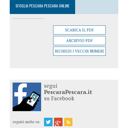
SFOGLIA PESCARA PESCARA ONLINE
SCARICA IL PDF
ARCHIVIO PDF
RICHIEDI I VECCHI NUMERI
segui
PescaraPescara.it
su Facebook
seguici anche su: