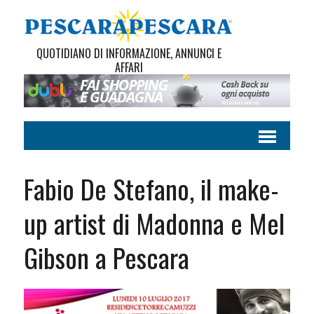
QUOTIDIANO DI INFORMAZIONE, ANNUNCI E
AFFARI
Fabio De Stefano, il make-
up artist di Madonna e Mel
Gibson a Pescara