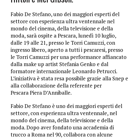
Fabio De Stefano, uno dei maggiori esperti del
settore con esperienza ultra ventennale nel
mondo del cinema, della televisione e della
moda, sarà ospite a Pescara, lunedì 10 luglio,
dalle 19 alle 21, presso le Torri Camuzzi, con
ingresso libero, aperto a tutti i pescaresi, presso
le Torri Camuzzi per una performance affiancato
dalla make up artist Stefania Genko e dal
formatore internazionale Leonardo Petrucci.
L’iniziativa è stata resa possibile grazie alla Snep e
alla collaborazione della referente per
Pescara Piera D’Anniballe.
Fabio De Stefano è uno dei maggiori esperti del
settore, con esperienza ultra ventennale, nel
mondo del cinema, della televisione e della
moda. Dopo aver fondato una accademia di
trucco a Roma nel 90, collabora con alcune