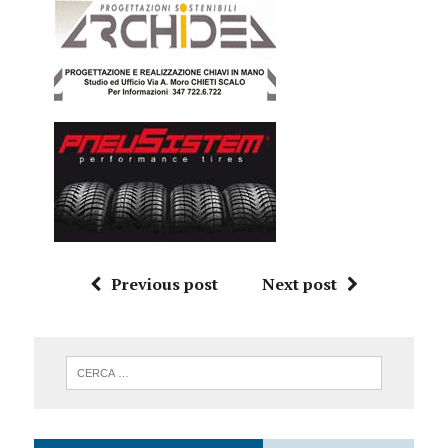
Previous post
Next post