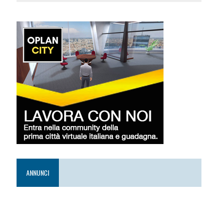
ANNUNCI