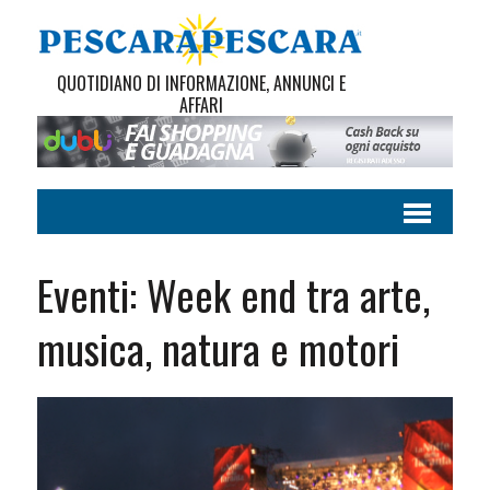
QUOTIDIANO DI INFORMAZIONE, ANNUNCI E
AFFARI
Eventi: Week end tra arte,
musica, natura e motori