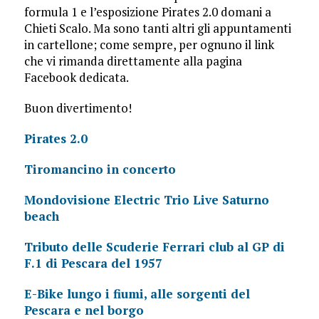
formula 1 e l’esposizione Pirates 2.0 domani a
Chieti Scalo. Ma sono tanti altri gli appuntamenti
in cartellone; come sempre, per ognuno il link
che vi rimanda direttamente alla pagina
Facebook dedicata.
Buon divertimento!
Pirates 2.0
Tiromancino in concerto
Mondovisione Electric Trio Live Saturno
beach
Tributo delle Scuderie Ferrari club al GP di
F.1 di Pescara del 1957
E-Bike lungo i fiumi, alle sorgenti del
Pescara e nel borgo