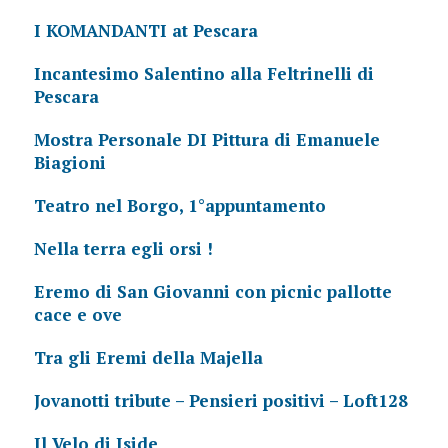
I KOMANDANTI at Pescara
Incantesimo Salentino alla Feltrinelli di
Pescara
Mostra Personale DI Pittura di Emanuele
Biagioni
Teatro nel Borgo, 1°appuntamento
Nella terra egli orsi !
Eremo di San Giovanni con picnic pallotte
cace e ove
Tra gli Eremi della Majella
Jovanotti tribute – Pensieri positivi – Loft128
Il Velo di Iside