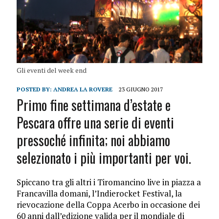
Gli eventi del week end
POSTED BY:
ANDREA LA ROVERE
23 GIUGNO 2017
Primo fine settimana d’estate e
Pescara offre una serie di eventi
pressoché infinita; noi abbiamo
selezionato i più importanti per voi.
Spiccano tra gli altri i Tiromancino live in piazza a
Francavilla domani, l’Indierocket Festival, la
rievocazione della Coppa Acerbo in occasione dei
60 anni dall’edizione valida per il mondiale di