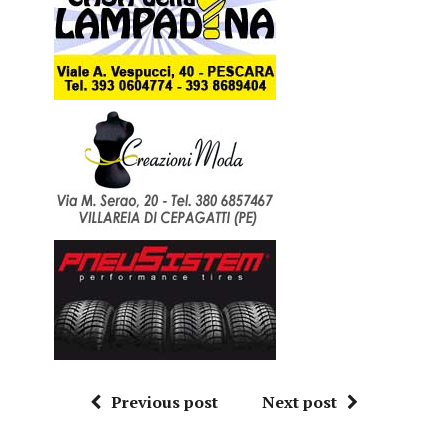
Previous post
Next post