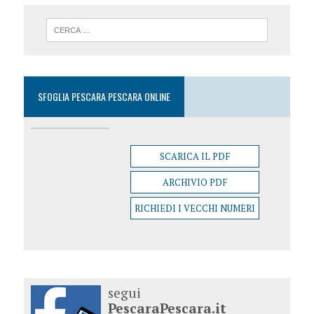
SFOGLIA PESCARA PESCARA ONLINE
SCARICA IL PDF
ARCHIVIO PDF
RICHIEDI I VECCHI NUMERI
segui
PescaraPescara.it