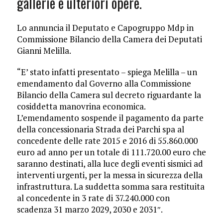
gallerie e ulteriori opere.
Lo annuncia il Deputato e Capogruppo Mdp in
Commissione Bilancio della Camera dei Deputati
Gianni Melilla.
“E’ stato infatti presentato – spiega Melilla – un
emendamento dal Governo alla Commissione
Bilancio della Camera sul decreto riguardante la
cosiddetta manovrina economica.
L’emendamento sospende il pagamento da parte
della concessionaria Strada dei Parchi spa al
concedente delle rate 2015 e 2016 di 55.860.000
euro ad anno per un totale di 111.720.00 euro che
saranno destinati, alla luce degli eventi sismici ad
interventi urgenti, per la messa in sicurezza della
infrastruttura. La suddetta somma sara restituita
al concedente in 3 rate di 37.240.000 con
scadenza 31 marzo 2029, 2030 e 2031″.