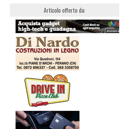
Articolo offerto da: