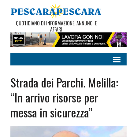
QUOTIDIANO DI INFORMAZIONE, ANNUNCI E
AFFARI
Strada dei Parchi. Melilla:
“In arrivo risorse per
messa in sicurezza”