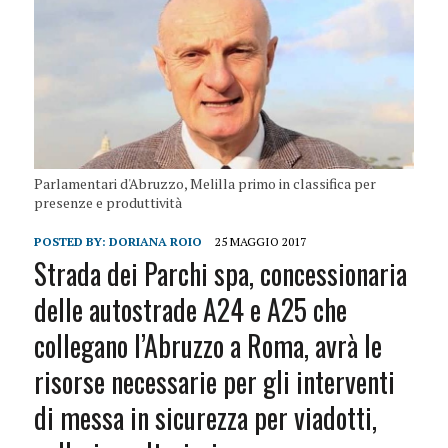
Parlamentari d'Abruzzo, Melilla primo in classifica per
presenze e produttività
POSTED BY:
DORIANA ROIO
25 MAGGIO 2017
Strada dei Parchi spa, concessionaria
delle autostrade A24 e A25 che
collegano l’Abruzzo a Roma, avrà le
risorse necessarie per gli interventi
di messa in sicurezza per viadotti,