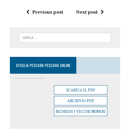
Previous post
Next post
SFOGLIA PESCARA PESCARA ONLINE
SCARICA IL PDF
ARCHIVIO PDF
RICHIEDI I VECCHI NUMERI