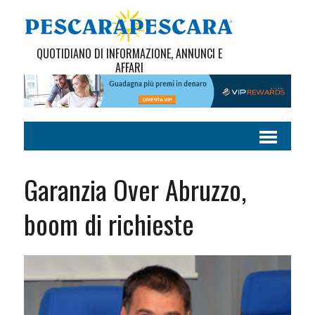
QUOTIDIANO DI INFORMAZIONE, ANNUNCI E
AFFARI
Garanzia Over Abruzzo,
boom di richieste