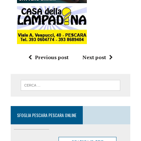
Previous post
Next post
SFOGLIA PESCARA PESCARA ONLINE