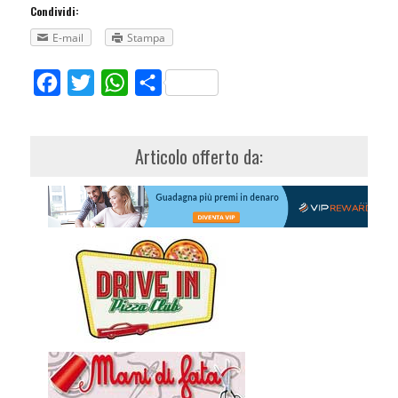
Condividi:
E-mail
Stampa
Facebook
Twitter
WhatsApp
Share
Articolo offerto da: