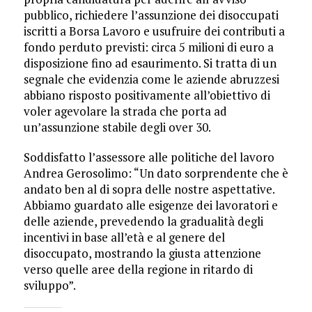
pubblico, richiedere l’assunzione dei disoccupati
iscritti a Borsa Lavoro e usufruire dei contributi a
fondo perduto previsti: circa 5 milioni di euro a
disposizione fino ad esaurimento. Si tratta di un
segnale che evidenzia come le aziende abruzzesi
abbiano risposto positivamente all’obiettivo di
voler agevolare la strada che porta ad
un’assunzione stabile degli over 30.
Soddisfatto l’assessore alle politiche del lavoro
Andrea Gerosolimo: “Un dato sorprendente che è
andato ben al di sopra delle nostre aspettative.
Abbiamo guardato alle esigenze dei lavoratori e
delle aziende, prevedendo la gradualità degli
incentivi in base all’età e al genere del
disoccupato, mostrando la giusta attenzione
verso quelle aree della regione in ritardo di
sviluppo”.