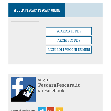
SFOGLIA PESCARA PESCARA ONLINE
SCARICA IL PDF
ARCHIVIO PDF
RICHIEDI I VECCHI NUMERI
segui
PescaraPescara.it
su Facebook
seguici anche su: