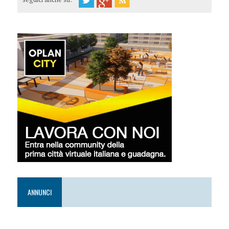
ANNUNCI