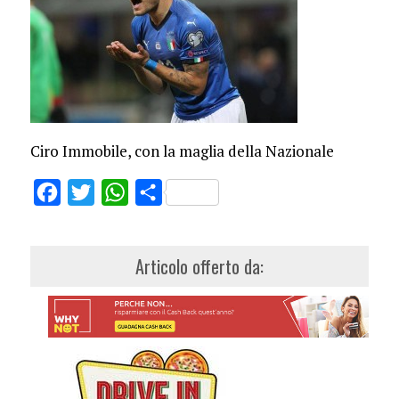
Ciro Immobile, con la maglia della Nazionale
Facebook
Twitter
WhatsApp
Share
Articolo offerto da: