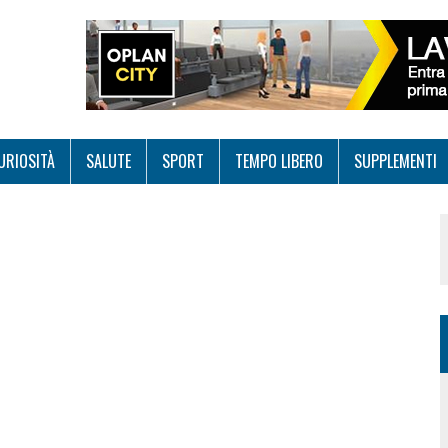
URIOSITÀ
SALUTE
SPORT
TEMPO LIBERO
SUPPLEMENTI