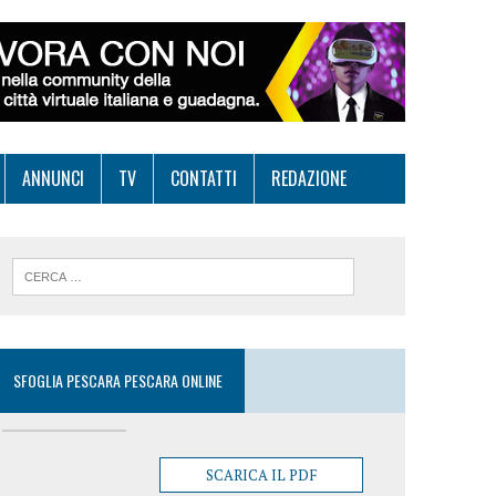
ANNUNCI
TV
CONTATTI
REDAZIONE
SFOGLIA PESCARA PESCARA ONLINE
SCARICA IL PDF