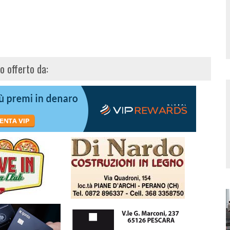
lo offerto da: