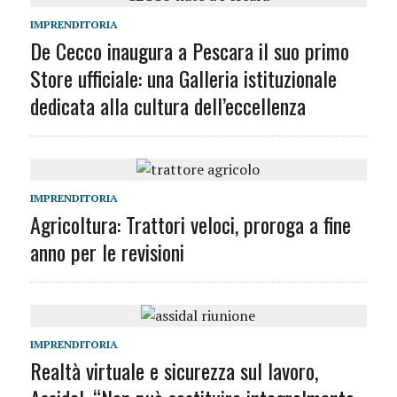
IMPRENDITORIA
De Cecco inaugura a Pescara il suo primo
Store ufficiale: una Galleria istituzionale
dedicata alla cultura dell’eccellenza
IMPRENDITORIA
Agricoltura: Trattori veloci, proroga a fine
anno per le revisioni
IMPRENDITORIA
Realtà virtuale e sicurezza sul lavoro,