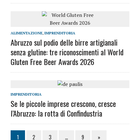
ALIMENTAZIONE
,
IMPRENDITORIA
Abruzzo sul podio delle birre artigianali
senza glutine: tre riconoscimenti al World
Gluten Free Beer Awards 2026
IMPRENDITORIA
Se le piccole imprese crescono, cresce
l’Abruzzo: la rotta di Confindustria
1
2
3
…
9
»