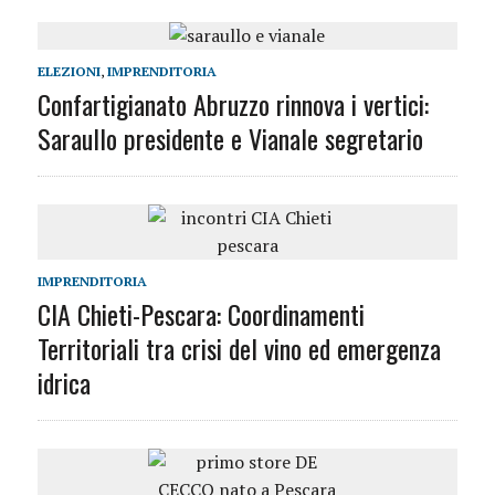
ELEZIONI
,
IMPRENDITORIA
Confartigianato Abruzzo rinnova i vertici:
Saraullo presidente e Vianale segretario
IMPRENDITORIA
CIA Chieti-Pescara: Coordinamenti
Territoriali tra crisi del vino ed emergenza
idrica