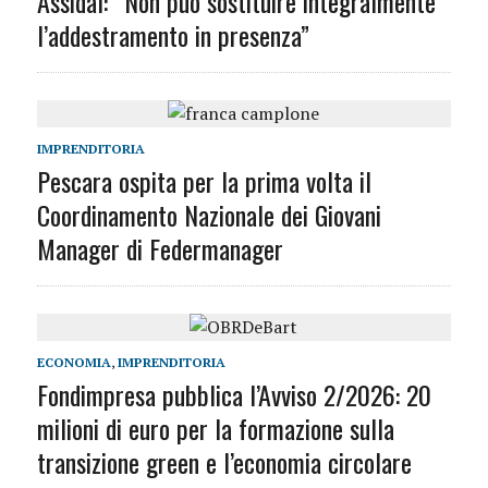
Assidal: “Non può sostituire integralmente
l’addestramento in presenza”
IMPRENDITORIA
Pescara ospita per la prima volta il
Coordinamento Nazionale dei Giovani
Manager di Federmanager
ECONOMIA
,
IMPRENDITORIA
Fondimpresa pubblica l’Avviso 2/2026: 20
milioni di euro per la formazione sulla
transizione green e l’economia circolare