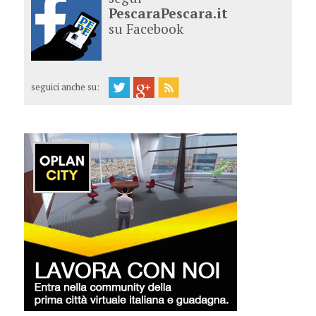
PescaraPescara.it
su Facebook
seguici anche su: