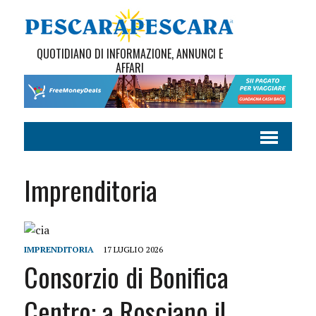
QUOTIDIANO DI INFORMAZIONE, ANNUNCI E
AFFARI
Imprenditoria
IMPRENDITORIA
17 LUGLIO 2026
Consorzio di Bonifica
Centro: a Rosciano il