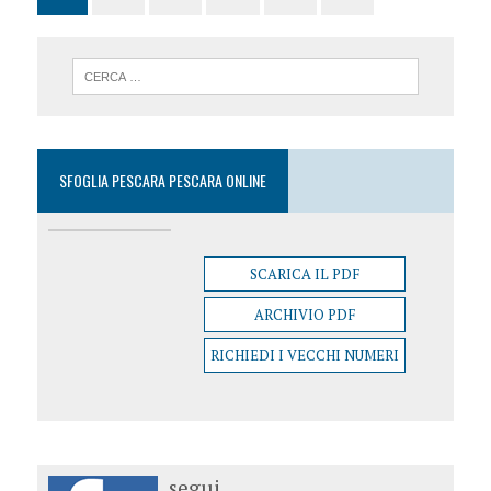
SFOGLIA PESCARA PESCARA ONLINE
SCARICA IL PDF
ARCHIVIO PDF
RICHIEDI I VECCHI NUMERI
segui