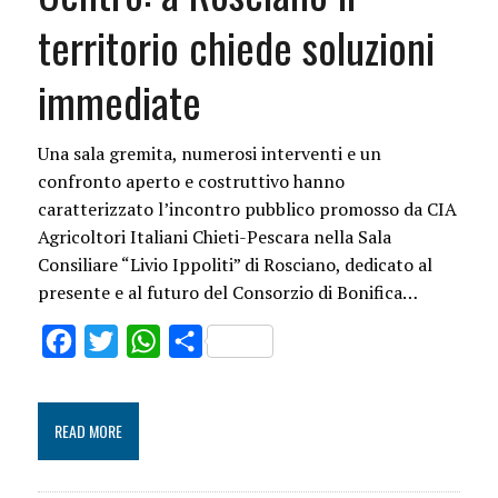
territorio chiede soluzioni
immediate
Una sala gremita, numerosi interventi e un
confronto aperto e costruttivo hanno
caratterizzato l’incontro pubblico promosso da CIA
Agricoltori Italiani Chieti-Pescara nella Sala
Consiliare “Livio Ippoliti” di Rosciano, dedicato al
presente e al futuro del Consorzio di Bonifica…
Facebook
Twitter
WhatsApp
Share
READ MORE