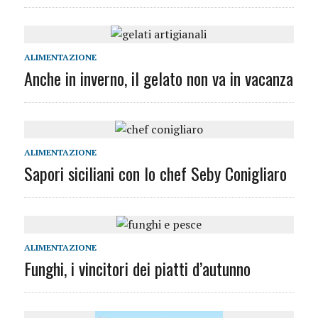
ALIMENTAZIONE
Anche in inverno, il gelato non va in vacanza
ALIMENTAZIONE
Sapori siciliani con lo chef Seby Conigliaro
ALIMENTAZIONE
Funghi, i vincitori dei piatti d’autunno