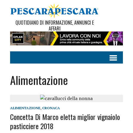
QUOTIDIANO DI INFORMAZIONE, ANNUNCI E
AFFARI
Alimentazione
ALIMENTAZIONE
,
CRONACA
Concetta Di Marco eletta miglior vignaiolo
pasticciere 2018