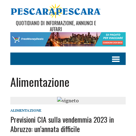
QUOTIDIANO DI INFORMAZIONE, ANNUNCI E
AFFARI
Alimentazione
ALIMENTAZIONE
Previsioni CIA sulla vendemmia 2023 in
Abruzzo: un’annata difficile