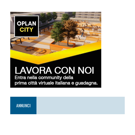
ANNUNCI