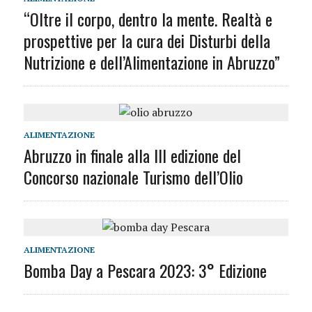
“Oltre il corpo, dentro la mente. Realtà e
prospettive per la cura dei Disturbi della
Nutrizione e dell’Alimentazione in Abruzzo”
ALIMENTAZIONE
Abruzzo in finale alla III edizione del
Concorso nazionale Turismo dell’Olio
ALIMENTAZIONE
Bomba Day a Pescara 2023: 3° Edizione