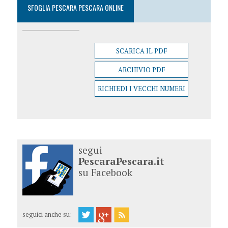
SFOGLIA PESCARA PESCARA ONLINE
SCARICA IL PDF
ARCHIVIO PDF
RICHIEDI I VECCHI NUMERI
segui
PescaraPescara.it
su Facebook
seguici anche su: