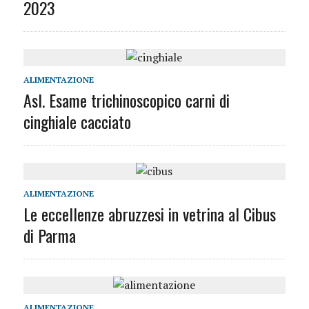
2023
ALIMENTAZIONE
Asl. Esame trichinoscopico carni di
cinghiale cacciato
ALIMENTAZIONE
Le eccellenze abruzzesi in vetrina al Cibus
di Parma
ALIMENTAZIONE