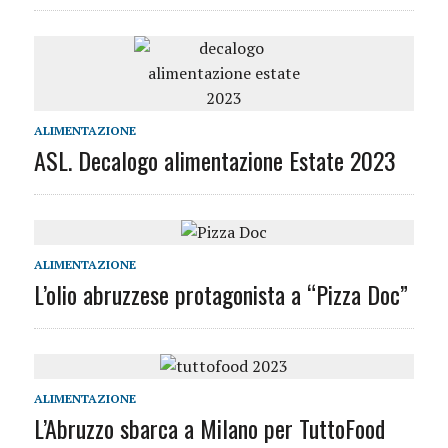
ALIMENTAZIONE
ASL. Decalogo alimentazione Estate 2023
ALIMENTAZIONE
L’olio abruzzese protagonista a “Pizza Doc”
ALIMENTAZIONE
L’Abruzzo sbarca a Milano per TuttoFood