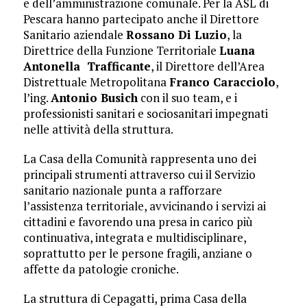
e dell’amministrazione comunale. Per la ASL di
Pescara hanno partecipato anche il Direttore
Sanitario aziendale
Rossano Di Luzio
, la
Direttrice della Funzione Territoriale
Luana
Antonella Trafficante
, il Direttore dell’Area
Distrettuale Metropolitana
Franco Caracciolo
,
l’ing.
Antonio Busich
con il suo team, e i
professionisti sanitari e sociosanitari impegnati
nelle attività della struttura.
La Casa della Comunità rappresenta uno dei
principali strumenti attraverso cui il Servizio
sanitario nazionale punta a rafforzare
l’assistenza territoriale, avvicinando i servizi ai
cittadini e favorendo una presa in carico più
continuativa, integrata e multidisciplinare,
soprattutto per le persone fragili, anziane o
affette da patologie croniche.
La struttura di Cepagatti, prima Casa della