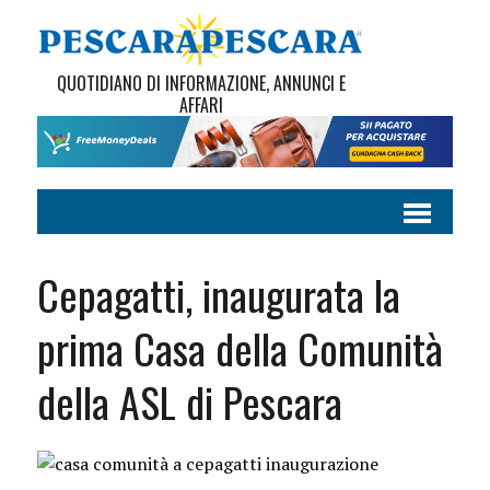
QUOTIDIANO DI INFORMAZIONE, ANNUNCI E
AFFARI
Cepagatti, inaugurata la
prima Casa della Comunità
della ASL di Pescara