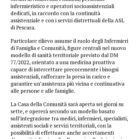
infermieristico e operatori socioassistenziali
dedicati, in raccordo con la continuità
assistenziale e con i servizi distrettuali della ASL
di Pescara.
Particolare rilievo assume il ruolo degli Infermieri
di Famiglia e Comunità, figure centrali nel nuovo
modello di sanità territoriale previsto dal DM
77/2022, orientato a una medicina proattiva
capace di intercettare precocemente i bisogni
assistenziali, rafforzare la presa in carico e
garantire un’assistenza più vicina e continuativa
alle persone e alle famiglie.
La Casa della Comunità sarà aperta sei giorni su
sette, e opererà secondo un modello basato
sull’integrazione tra medici, infermieri, specialisti,
assistenti sociali e servizi territoriali, con la
possibilità di effettuare anche accertamenti