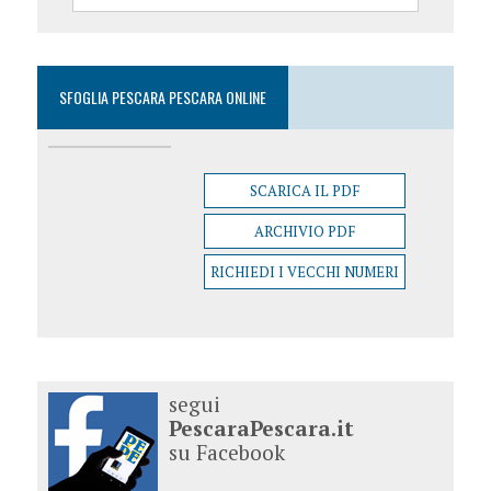
SFOGLIA PESCARA PESCARA ONLINE
SCARICA IL PDF
ARCHIVIO PDF
RICHIEDI I VECCHI NUMERI
segui
PescaraPescara.it
su Facebook