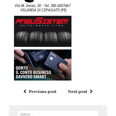
Previous post
Next post