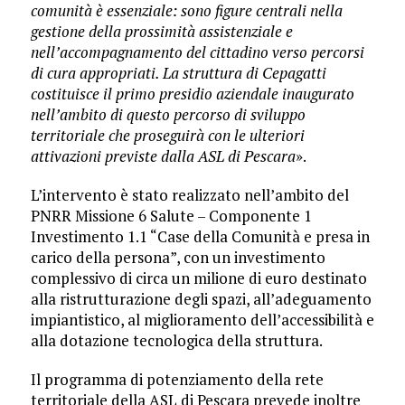
comunità è essenziale: sono figure centrali nella
gestione della prossimità assistenziale e
nell’accompagnamento del cittadino verso percorsi
di cura appropriati. La struttura di Cepagatti
costituisce il primo presidio aziendale inaugurato
nell’ambito di questo percorso di sviluppo
territoriale che proseguirà con le ulteriori
attivazioni previste dalla ASL di Pescara
».
L’intervento è stato realizzato nell’ambito del
PNRR Missione 6 Salute – Componente 1
Investimento 1.1 “Case della Comunità e presa in
carico della persona”, con un investimento
complessivo di circa un milione di euro destinato
alla ristrutturazione degli spazi, all’adeguamento
impiantistico, al miglioramento dell’accessibilità e
alla dotazione tecnologica della struttura.
Il programma di potenziamento della rete
territoriale della ASL di Pescara prevede inoltre