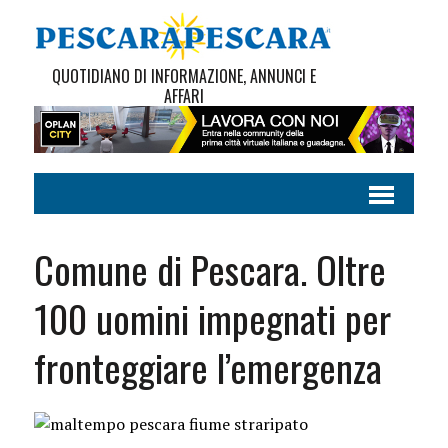
QUOTIDIANO DI INFORMAZIONE, ANNUNCI E
AFFARI
Comune di Pescara. Oltre
100 uomini impegnati per
fronteggiare l’emergenza