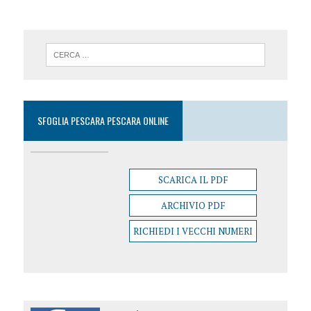
SFOGLIA PESCARA PESCARA ONLINE
SCARICA IL PDF
ARCHIVIO PDF
RICHIEDI I VECCHI NUMERI