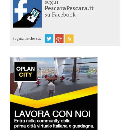
segui
PescaraPescara.it
su Facebook
seguici anche su: