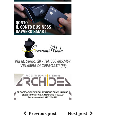
Previous post
Next post