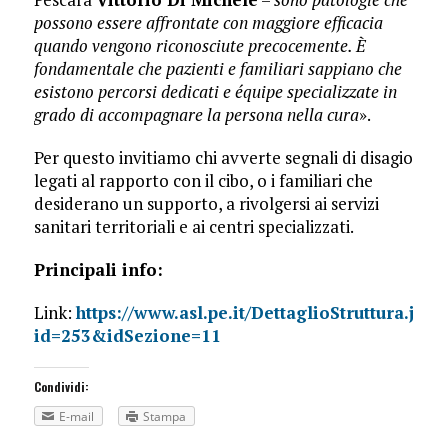
possono essere affrontate con maggiore efficacia
quando vengono riconosciute precocemente. È
fondamentale che pazienti e familiari sappiano che
esistono percorsi dedicati e équipe specializzate in
grado di accompagnare la persona nella cura
».
Per questo invitiamo chi avverte segnali di disagio
legati al rapporto con il cibo, o i familiari che
desiderano un supporto, a rivolgersi ai servizi
sanitari territoriali e ai centri specializzati.
Principali info:
Link:
https://www.asl.pe.it/DettaglioStruttura.jsp?
id=253&idSezione=11
Condividi:
E-mail
Stampa