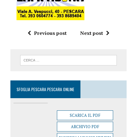
Previous post
Next post
SFOGLIA PESCARA PESCARA ONLINE
SCARICA IL PDF
ARCHIVIO PDF