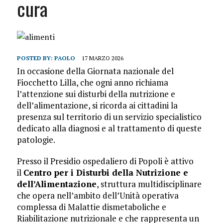
cura
POSTED BY:
PAOLO
17 MARZO 2026
In occasione della Giornata nazionale del
Fiocchetto Lilla, che ogni anno richiama
l’attenzione sui disturbi della nutrizione e
dell’alimentazione, si ricorda ai cittadini la
presenza sul territorio di un servizio specialistico
dedicato alla diagnosi e al trattamento di queste
patologie.
Presso il Presidio ospedaliero di Popoli è attivo
il
Centro per i Disturbi della Nutrizione e
dell’Alimentazione
, struttura multidisciplinare
che opera nell’ambito dell’Unità operativa
complessa di Malattie dismetaboliche e
Riabilitazione nutrizionale e che rappresenta un