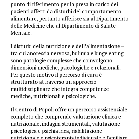
punto di riferimento per la presa in carico dei
pazienti affetti da disturbi del comportamento
alimentare, pertanto afferisce sia al Dipartimento
delle Medicine che al Dipartimento di Salute
Mentale.
I disturbi della nutrizione e dell’alimentazione –
tra cui anoressia nervosa, bulimia e binge eating –
sono patologie complesse che coinvolgono
dimensioni mediche, psicologiche e relazionali.
Per questo motivo il percorso di cura è
strutturato attraverso un approccio
multidisciplinare che integra competenze
mediche, nutrizionali e psicologiche.
Il Centro di Popoli offre un percorso assistenziale
completo che comprende valutazione clinica e
nutrizionale, indagini strumentali, valutazione
psicologica e psichiatrica, riabilitazione
nutrizionale e psicoterapia individuale e familiare.