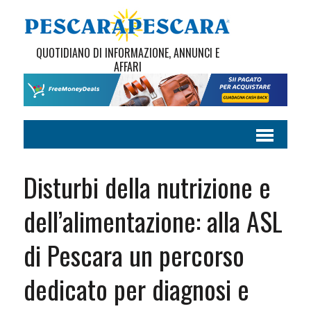
QUOTIDIANO DI INFORMAZIONE, ANNUNCI E
AFFARI
Disturbi della nutrizione e
dell’alimentazione: alla ASL
di Pescara un percorso
dedicato per diagnosi e