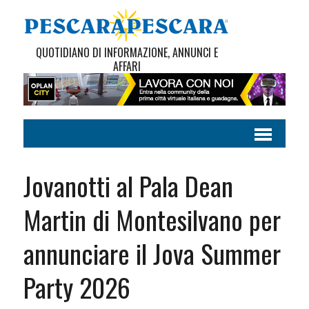
QUOTIDIANO DI INFORMAZIONE, ANNUNCI E
AFFARI
Jovanotti al Pala Dean
Martin di Montesilvano per
annunciare il Jova Summer
Party 2026