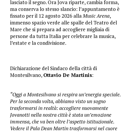
lasciato il segno. Ora Jova riparte, cambia forma,
ma conserva lo stesso slancio: l’appuntamento è
fissato per il 12 agosto 2026 alla
Music Arena
,
immenso spazio verde alle spalle del Teatro del
Mare che si prepara ad accogliere migliaia di
persone da tutta Italia per celebrare la musica,
l’estate e la condivisione.
Dichiarazione del Sindaco della città di
Montesilvano,
Ottavio De Martinis
:
“Oggi a Montesilvano si respira un’energia speciale.
Per la seconda volta, abbiamo visto un sogno
trasformarsi in realtà: accogliere nuovamente
Jovanotti nella nostra città è stata un’emozione
immensa, che va ben oltre l’aspetto istituzionale.
Vedere il Pala Dean Martin trasformarsi nel cuore