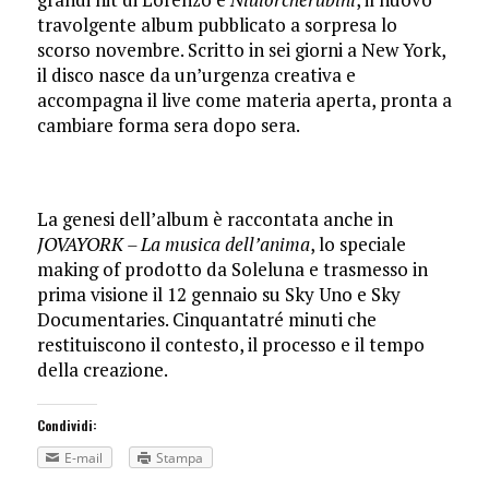
travolgente album pubblicato a sorpresa lo
scorso novembre. Scritto in sei giorni a New York,
il disco nasce da un’urgenza creativa e
accompagna il live come materia aperta, pronta a
cambiare forma sera dopo sera.
La genesi dell’album è raccontata anche in
JOVAYORK – La musica dell’anima
, lo speciale
making of prodotto da Soleluna e trasmesso in
prima visione il 12 gennaio su Sky Uno e Sky
Documentaries. Cinquantatré minuti che
restituiscono il contesto, il processo e il tempo
della creazione.
Condividi:
E-mail
Stampa