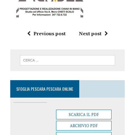
Previous post
Next post
SFOGLIA PESCARA PESCARA ONLINE
SCARICA IL PDF
ARCHIVIO PDF