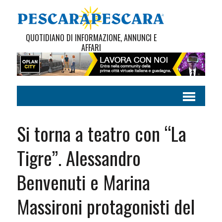
QUOTIDIANO DI INFORMAZIONE, ANNUNCI E
AFFARI
Si torna a teatro con “La
Tigre”. Alessandro
Benvenuti e Marina
Massironi protagonisti del