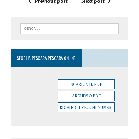
Previous post
Next post
SFOGLIA PESCARA PESCARA ONLINE
SCARICA IL PDF
ARCHIVIO PDF
RICHIEDI I VECCHI NUMERI