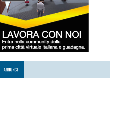
ANNUNCI