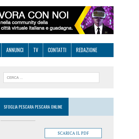
ANNUNCI
TV
CONTATTI
REDAZIONE
SFOGLIA PESCARA PESCARA ONLINE
SCARICA IL PDF