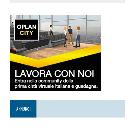
ANNUNCI