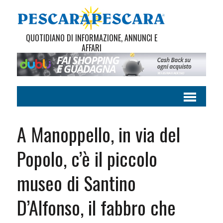
QUOTIDIANO DI INFORMAZIONE, ANNUNCI E
AFFARI
A Manoppello, in via del
Popolo, c’è il piccolo
museo di Santino
D’Alfonso, il fabbro che