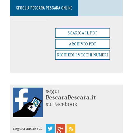
SFOGLIA PESCARA PESCARA ONLINE
SCARICA IL PDF
ARCHIVIO PDF
RICHIEDI I VECCHI NUMERI
segui
PescaraPescara.it
su Facebook
seguici anche su: