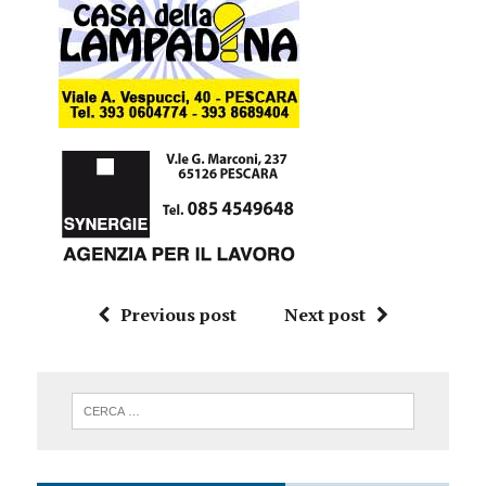
Previous post
Next post