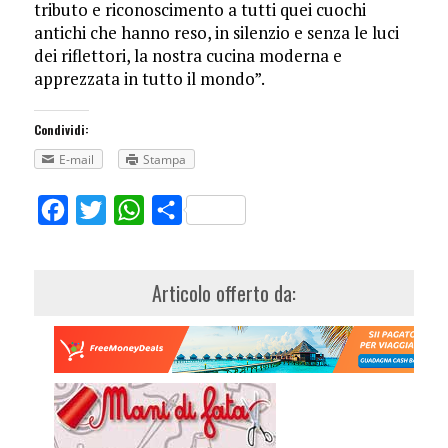
tributo e riconoscimento a tutti quei cuochi
antichi che hanno reso, in silenzio e senza le luci
dei riflettori, la nostra cucina moderna e
apprezzata in tutto il mondo”.
Condividi:
E-mail
Stampa
Facebook
Twitter
WhatsApp
Share
Articolo offerto da: