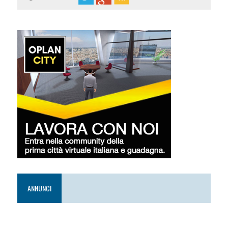
ANNUNCI