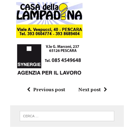
Previous post
Next post