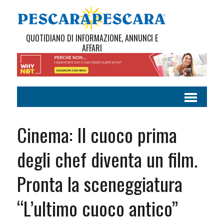
QUOTIDIANO DI INFORMAZIONE, ANNUNCI E
AFFARI
Cinema: Il cuoco prima
degli chef diventa un film.
Pronta la sceneggiatura
“L’ultimo cuoco antico”