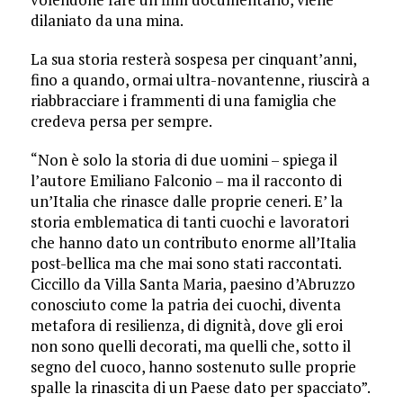
dilaniato da una mina.
La sua storia resterà sospesa per cinquant’anni,
fino a quando, ormai ultra-novantenne, riuscirà a
riabbracciare i frammenti di una famiglia che
credeva persa per sempre.
“Non è solo la storia di due uomini – spiega il
l’autore Emiliano Falconio – ma il racconto di
un’Italia che rinasce dalle proprie ceneri. E’ la
storia emblematica di tanti cuochi e lavoratori
che hanno dato un contributo enorme all’Italia
post-bellica ma che mai sono stati raccontati.
Ciccillo da Villa Santa Maria, paesino d’Abruzzo
conosciuto come la patria dei cuochi, diventa
metafora di resilienza, di dignità, dove gli eroi
non sono quelli decorati, ma quelli che, sotto il
segno del cuoco, hanno sostenuto sulle proprie
spalle la rinascita di un Paese dato per spacciato”.