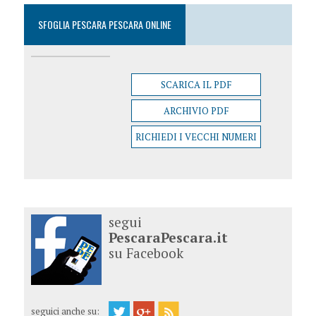
SFOGLIA PESCARA PESCARA ONLINE
SCARICA IL PDF
ARCHIVIO PDF
RICHIEDI I VECCHI NUMERI
segui
PescaraPescara.it
su Facebook
seguici anche su: