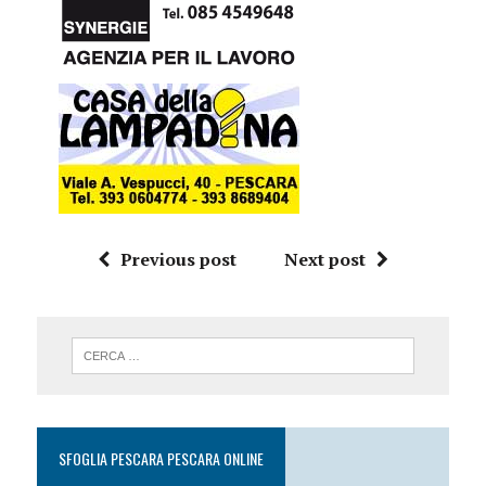
Previous post
Next post
SFOGLIA PESCARA PESCARA ONLINE