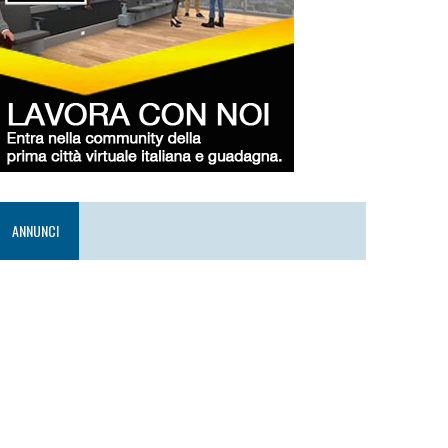
ANNUNCI