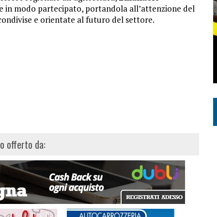
e in modo partecipato, portandola all’attenzione del
ondivise e orientate al futuro del settore.
lo offerto da: