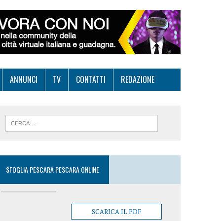
ANNUNCI
TV
CONTATTI
REDAZIONE
SFOGLIA PESCARA PESCARA ONLINE
SCARICA IL PDF