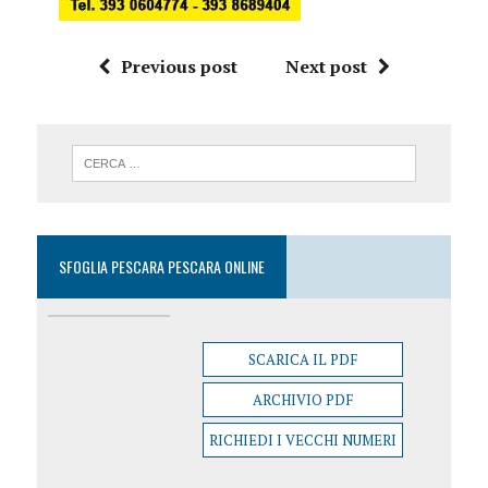
Previous post
Next post
SFOGLIA PESCARA PESCARA ONLINE
SCARICA IL PDF
ARCHIVIO PDF
RICHIEDI I VECCHI NUMERI