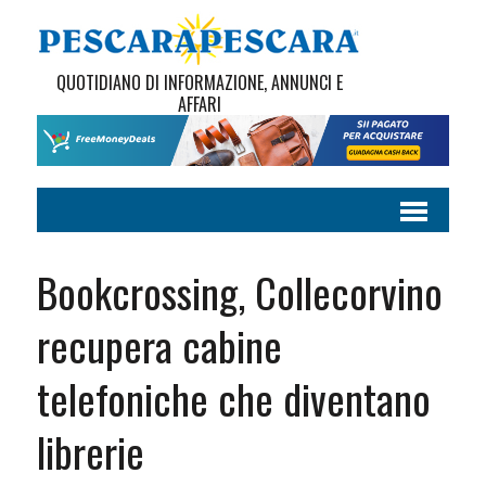
QUOTIDIANO DI INFORMAZIONE, ANNUNCI E
AFFARI
Bookcrossing, Collecorvino
recupera cabine
telefoniche che diventano
librerie