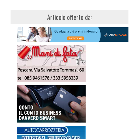
Articolo offerto da: