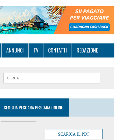
ANNUNCI
TV
CONTATTI
REDAZIONE
SFOGLIA PESCARA PESCARA ONLINE
SCARICA IL PDF