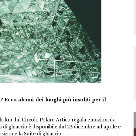
 Ecco alcuni dei luoghi più insoliti per il
hi km dal Circolo Polare Artico regala emozioni da
 di ghiaccio è disponibile dal 23 dicembre ad aprile e
sizione la Suite di ghiaccio.