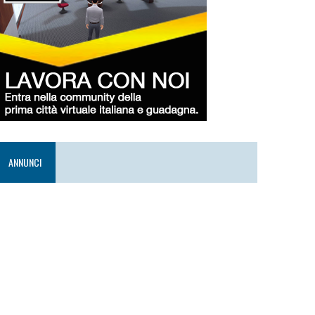
ANNUNCI