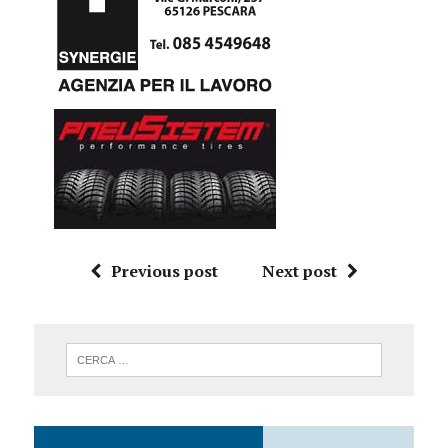
Previous post
Next post