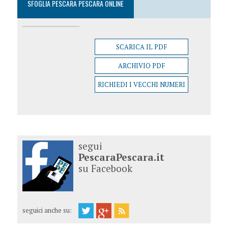
SFOGLIA PESCARA PESCARA ONLINE
SCARICA IL PDF
ARCHIVIO PDF
RICHIEDI I VECCHI NUMERI
segui
PescaraPescara.it
su Facebook
seguici anche su: