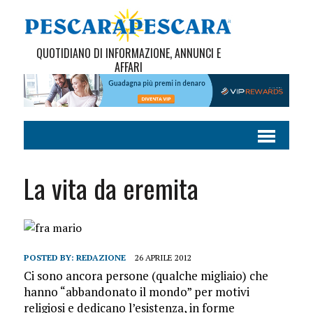
QUOTIDIANO DI INFORMAZIONE, ANNUNCI E
AFFARI
La vita da eremita
POSTED BY:
REDAZIONE
26 APRILE 2012
Ci sono ancora persone (qualche migliaio) che
hanno “abbandonato il mondo” per motivi
religiosi e dedicano l’esistenza, in forme