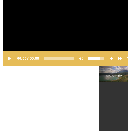
00:00 / 00:00