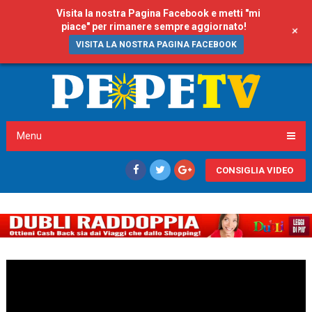
Visita la nostra Pagina Facebook e metti "mi
piace" per rimanere sempre aggiornato!
+
VISITA LA NOSTRA PAGINA FACEBOOK
Menu
CONSIGLIA VIDEO